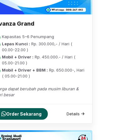
vanza Grand
Kapasitas 5–6 Penumpang
Lepas Kunci :
Rp. 300.000,- / Hari (
00.00-22.00 )
Mobil + Driver :
Rp. 450.000.- / Hari (
05.00-21.00 )
Mobil + Driver + BBM :
Rp. 650.000-, Hari
( 05.00-21.00 )
rga dapat berubah pada musim liburan &
ri besar
Order Sekarang
Details