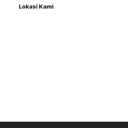
Lokasi Kami