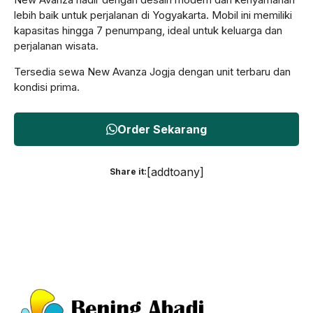
lebih baik untuk perjalanan di Yogyakarta. Mobil ini memiliki
kapasitas hingga 7 penumpang, ideal untuk keluarga dan
perjalanan wisata.
Tersedia sewa New Avanza Jogja dengan unit terbaru dan
kondisi prima.
Order Sekarang
[addtoany]
Share it: