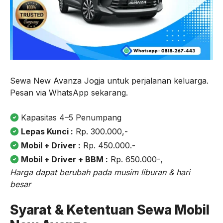
Sewa New Avanza Jogja untuk perjalanan keluarga.
Pesan via WhatsApp sekarang.
Kapasitas 4–5 Penumpang
Lepas Kunci :
Rp. 300.000,-
Mobil + Driver :
Rp. 450.000.-
Mobil + Driver + BBM :
Rp. 650.000-,
Harga dapat berubah pada musim liburan & hari
besar
Syarat & Ketentuan Sewa Mobil