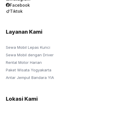
Facebook
Tiktok
Layanan Kami
Sewa Mobil Lepas Kunci
Sewa Mobil dengan Driver
Rental Motor Harian
Paket Wisata Yogyakarta
Antar Jemput Bandara YIA
Lokasi Kami