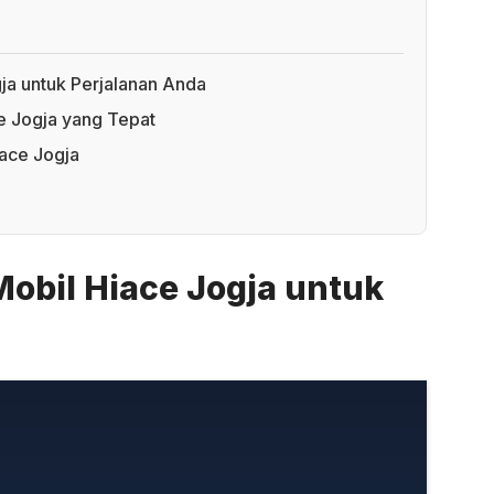
ja untuk Perjalanan Anda
e Jogja yang Tepat
ace Jogja
obil Hiace Jogja untuk