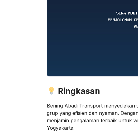
Ringkasan
Bening Abadi Transport menyediakan s
grup yang efisien dan nyaman. Dengan 
menjamin pengalaman terbaik untuk wis
Yogyakarta.