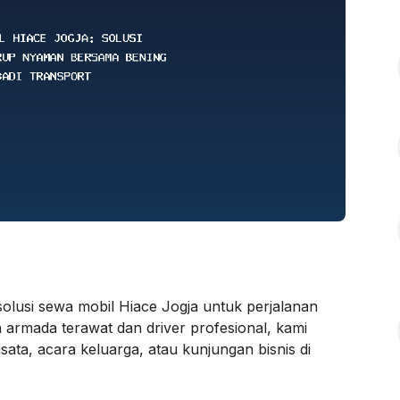
olusi sewa mobil Hiace Jogja untuk perjalanan
armada terawat dan driver profesional, kami
ata, acara keluarga, atau kunjungan bisnis di