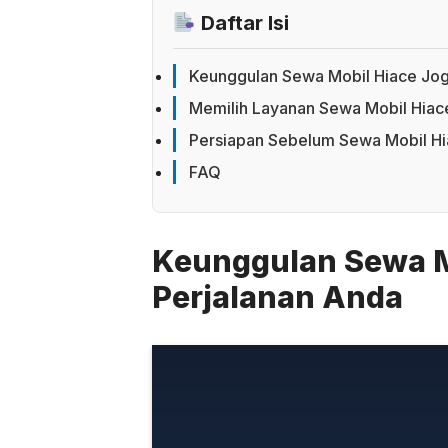
Daftar Isi
Keunggulan Sewa Mobil Hiace Jog
Memilih Layanan Sewa Mobil Hiac
Persiapan Sebelum Sewa Mobil Hi
FAQ
Keunggulan Sewa M
Perjalanan Anda