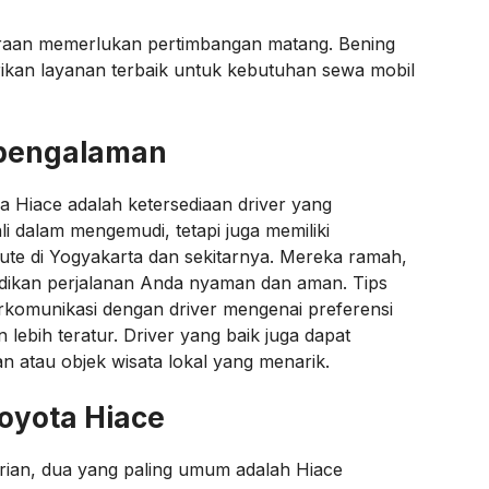
raan memerlukan pertimbangan matang. Bening
kan layanan terbaik untuk kebutuhan sewa mobil
rpengalaman
 Hiace adalah ketersediaan driver yang
li dalam mengemudi, tetapi juga memiliki
te di Yogyakarta dan sekitarnya. Mereka ramah,
adikan perjalanan Anda nyaman dan aman. Tips
berkomunikasi dengan driver mengenai preferensi
n lebih teratur. Driver yang baik juga dapat
atau objek wisata lokal yang menarik.
oyota Hiace
rian, dua yang paling umum adalah Hiace