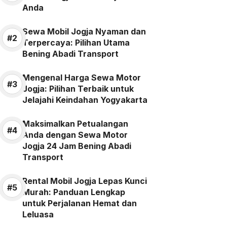
Anda
Sewa Mobil Jogja Nyaman dan
Terpercaya: Pilihan Utama
Bening Abadi Transport
Mengenal Harga Sewa Motor
Jogja: Pilihan Terbaik untuk
Jelajahi Keindahan Yogyakarta
Maksimalkan Petualangan
Anda dengan Sewa Motor
Jogja 24 Jam Bening Abadi
Transport
Rental Mobil Jogja Lepas Kunci
Murah: Panduan Lengkap
untuk Perjalanan Hemat dan
Leluasa