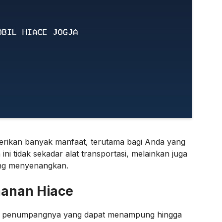
erikan banyak manfaat, terutama bagi Anda yang
i tidak sekadar alat transportasi, melainkan juga
ang menyenangkan.
anan Hiace
tas penumpangnya yang dapat menampung hingga