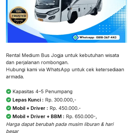
Rental Medium Bus Jogja untuk kebutuhan wisata
dan perjalanan rombongan.
Hubungi kami via WhatsApp untuk cek ketersediaan
armada.
Kapasitas 4–5 Penumpang
Lepas Kunci :
Rp. 300.000,-
Mobil + Driver :
Rp. 450.000.-
Mobil + Driver + BBM :
Rp. 650.000-,
Harga dapat berubah pada musim liburan & hari
besar