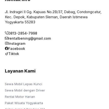
Jl. Indragiri II Gg. Kapuas No.2B/37, Dabag, Condongcatur,
Kec. Depok, Kabupaten Sleman, Daerah Istimewa
Yogyakarta 55283
0813-2854-7998
rentalbening@gmail.com
Instagram
Facebook
Tiktok
Layanan Kami
Sewa Mobil Lepas Kunci
Sewa Mobil dengan Driver
Rental Motor Harian
Paket Wisata Yogyakarta