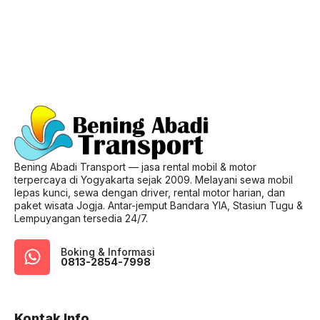
Bening Abadi Transport — jasa rental mobil & motor
terpercaya di Yogyakarta sejak 2009. Melayani sewa mobil
lepas kunci, sewa dengan driver, rental motor harian, dan
paket wisata Jogja. Antar-jemput Bandara YIA, Stasiun Tugu &
Lempuyangan tersedia 24/7.
Boking & Informasi
0813-2854-7998
Kontak Info