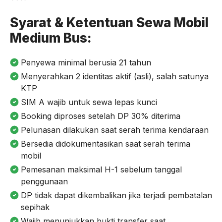
Syarat & Ketentuan Sewa Mobil
Medium Bus:
Penyewa minimal berusia 21 tahun
Menyerahkan 2 identitas aktif (asli), salah satunya
KTP
SIM A wajib untuk sewa lepas kunci
Booking diproses setelah DP 30% diterima
Pelunasan dilakukan saat serah terima kendaraan
Bersedia didokumentasikan saat serah terima
mobil
Pemesanan maksimal H-1 sebelum tanggal
penggunaan
DP tidak dapat dikembalikan jika terjadi pembatalan
sepihak
Wajib menunjukkan bukti transfer saat