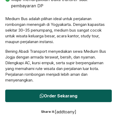
pembayaran DP
Medium Bus adalah pilihan ideal untuk perjalanan
rombongan menengah di Yogyakarta. Dengan kapasitas
sekitar 30–35 penumpang, medium bus sangat cocok
untuk wisata keluarga besar, acara kantor, study tour,
maupun perjalanan instansi.
Bening Abadi Transport menyediakan sewa Medium Bus
Jogja dengan armada terawat, bersih, dan nyaman.
Dilengkapi AC, kursi empuk, serta supir berpengalaman
yang memahami rute wisata dan perjalanan luar kota.
Perjalanan rombongan menjadi lebih aman dan
menyenangkan.
Order Sekarang
[addtoany]
Share it: