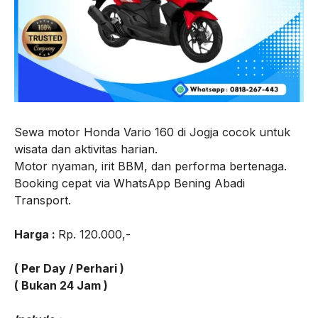
Sewa motor Honda Vario 160 di Jogja cocok untuk
wisata dan aktivitas harian.
Motor nyaman, irit BBM, dan performa bertenaga.
Booking cepat via WhatsApp Bening Abadi
Transport.
Harga :
Rp. 120.000,-
( Per Day / Perhari )
( Bukan 24 Jam )