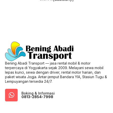
Bening Abadi Transport — jasa rental mobil & motor
terpercaya di Yogyakarta sejak 2009. Melayani sewa mobil
lepas kunci, sewa dengan driver, rental motor harian, dan
paket wisata Jogja. Antar-jemput Bandara YIA, Stasiun Tugu &
Lempuyangan tersedia 24/7.
Boking & Informasi
0813-2854-7998