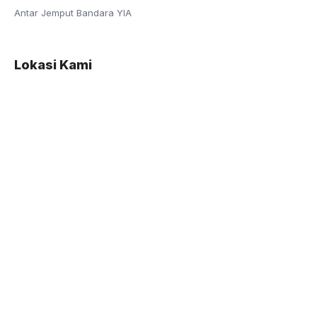
Antar Jemput Bandara YIA
Lokasi Kami