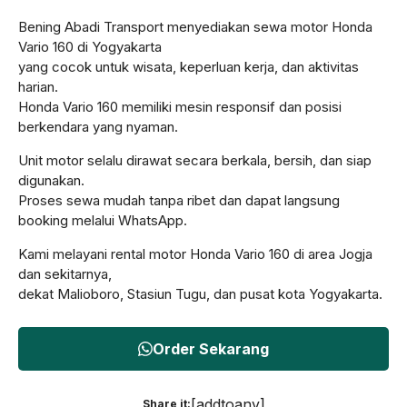
Bening Abadi Transport menyediakan sewa motor Honda
Vario 160 di Yogyakarta
yang cocok untuk wisata, keperluan kerja, dan aktivitas
harian.
Honda Vario 160 memiliki mesin responsif dan posisi
berkendara yang nyaman.
Unit motor selalu dirawat secara berkala, bersih, dan siap
digunakan.
Proses sewa mudah tanpa ribet dan dapat langsung
booking melalui WhatsApp.
Kami melayani rental motor Honda Vario 160 di area Jogja
dan sekitarnya,
dekat Malioboro, Stasiun Tugu, dan pusat kota Yogyakarta.
Order Sekarang
[addtoany]
Share it: