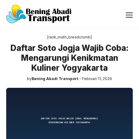
Langsung
ke
Me
isi
[rank_math_breadcrumb]
Daftar Soto Jogja Wajib Coba:
Mengarungi Kenikmatan
Kuliner Yogyakarta
by
Bening Abadi Transport
Februari 11, 2026