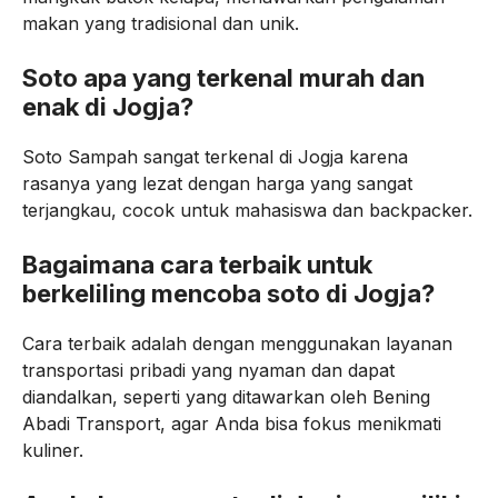
makan yang tradisional dan unik.
Soto apa yang terkenal murah dan
enak di Jogja?
Soto Sampah sangat terkenal di Jogja karena
rasanya yang lezat dengan harga yang sangat
terjangkau, cocok untuk mahasiswa dan backpacker.
Bagaimana cara terbaik untuk
berkeliling mencoba soto di Jogja?
Cara terbaik adalah dengan menggunakan layanan
transportasi pribadi yang nyaman dan dapat
diandalkan, seperti yang ditawarkan oleh Bening
Abadi Transport, agar Anda bisa fokus menikmati
kuliner.