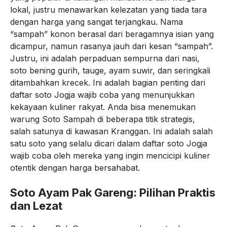
lokal, justru menawarkan kelezatan yang tiada tara
dengan harga yang sangat terjangkau. Nama
“sampah” konon berasal dari beragamnya isian yang
dicampur, namun rasanya jauh dari kesan “sampah”.
Justru, ini adalah perpaduan sempurna dari nasi,
soto bening gurih, tauge, ayam suwir, dan seringkali
ditambahkan krecek. Ini adalah bagian penting dari
daftar soto Jogja wajib coba yang menunjukkan
kekayaan kuliner rakyat. Anda bisa menemukan
warung Soto Sampah di beberapa titik strategis,
salah satunya di kawasan Kranggan. Ini adalah salah
satu soto yang selalu dicari dalam daftar soto Jogja
wajib coba oleh mereka yang ingin mencicipi kuliner
otentik dengan harga bersahabat.
Soto Ayam Pak Gareng: Pilihan Praktis
dan Lezat