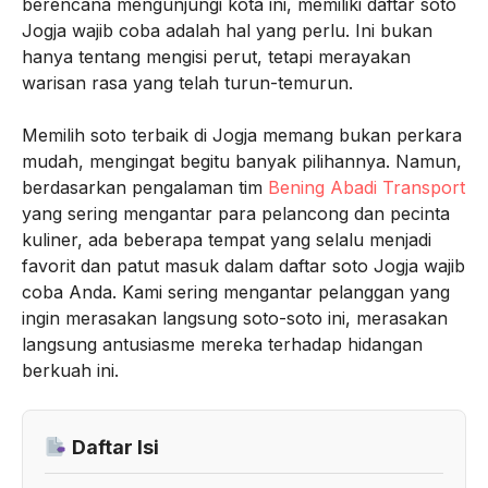
berencana mengunjungi kota ini, memiliki daftar soto
Jogja wajib coba adalah hal yang perlu. Ini bukan
hanya tentang mengisi perut, tetapi merayakan
warisan rasa yang telah turun-temurun.
Memilih soto terbaik di Jogja memang bukan perkara
mudah, mengingat begitu banyak pilihannya. Namun,
berdasarkan pengalaman tim
Bening Abadi Transport
yang sering mengantar para pelancong dan pecinta
kuliner, ada beberapa tempat yang selalu menjadi
favorit dan patut masuk dalam daftar soto Jogja wajib
coba Anda. Kami sering mengantar pelanggan yang
ingin merasakan langsung soto-soto ini, merasakan
langsung antusiasme mereka terhadap hidangan
berkuah ini.
Daftar Isi