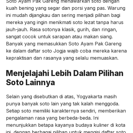
Soto Ayam Pak Gareng menawarkan soto dengan
kuah bening yang segar dan porsi yang pas. Warung
ini mudah dijangkau dan sering menjadi pilihan bagi
mereka yang ingin menikmati soto lezat tanpa harus
jauh-jauh. Rasa sotonya klasik, gurih, dan ringan,
sangat cocok untuk sarapan atau makan siang.
Banyak yang memasukkan Soto Ayam Pak Gareng
ke dalam daftar soto Jogja wajib coba mereka karena
kepraktisan dan rasanya yang selalu memuaskan.
Menjelajahi Lebih Dalam Pilihan
Soto Lainnya
Selain yang disebutkan di atas, Yogyakarta masih
punya banyak soto lain yang tak kalah menggoda.
Setiap soto memiliki karakternya sendiri, memberikan
pengalaman rasa yang berbeda-beda. Ini
menunjukkan betapa kayanya budaya kuliner di kota
ini, dengan berbagai pilihan untuk mengisi daftar soto