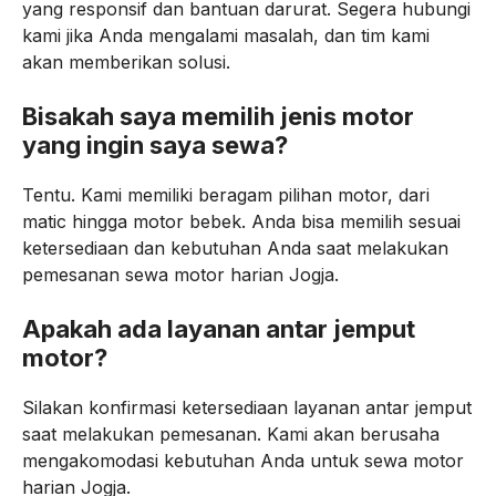
yang responsif dan bantuan darurat. Segera hubungi
kami jika Anda mengalami masalah, dan tim kami
akan memberikan solusi.
Bisakah saya memilih jenis motor
yang ingin saya sewa?
Tentu. Kami memiliki beragam pilihan motor, dari
matic hingga motor bebek. Anda bisa memilih sesuai
ketersediaan dan kebutuhan Anda saat melakukan
pemesanan sewa motor harian Jogja.
Apakah ada layanan antar jemput
motor?
Silakan konfirmasi ketersediaan layanan antar jemput
saat melakukan pemesanan. Kami akan berusaha
mengakomodasi kebutuhan Anda untuk sewa motor
harian Jogja.