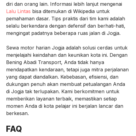
diri dan orang lain. Informasi lebih lanjut mengenai
Lalu Lintas
bisa ditemukan di Wikipedia untuk
pemahaman dasar. Tips praktis dari tim kami adalah
selalu berkendara dengan defensif dan berhati-hati,
mengingat padatnya beberapa ruas jalan di Jogja.
Sewa motor harian Jogja adalah solusi cerdas untuk
menjelajahi keindahan dan keunikan kota ini. Dengan
Bening Abadi Transport, Anda tidak hanya
mendapatkan kendaraan, tetapi juga mitra perjalanan
yang dapat diandalkan. Kebebasan, efisiensi, dan
dukungan penuh akan membuat petualangan Anda
di Jogja tak terlupakan. Kami berkomitmen untuk
memberikan layanan terbaik, memastikan setiap
momen Anda di kota pelajar ini berjalan lancar dan
berkesan.
FAQ