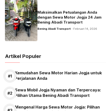
Maksimalkan Petualangan Anda
dengan Sewa Motor Jogja 24 Jam
Bening Abadi Transport
Bening Abadi Transport
Februari 14, 2026
Artikel Populer
Kemudahan Sewa Motor Harian Jogja untuk
Perjalanan Anda
Sewa Mobil Jogja Nyaman dan Terpercaya:
Pilihan Utama Bening Abadi Transport
Mengenal Harga Sewa Motor Jogja: Pilihan