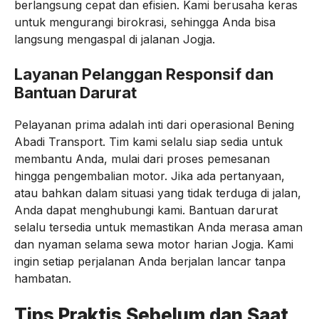
berlangsung cepat dan efisien. Kami berusaha keras
untuk mengurangi birokrasi, sehingga Anda bisa
langsung mengaspal di jalanan Jogja.
Layanan Pelanggan Responsif dan
Bantuan Darurat
Pelayanan prima adalah inti dari operasional Bening
Abadi Transport. Tim kami selalu siap sedia untuk
membantu Anda, mulai dari proses pemesanan
hingga pengembalian motor. Jika ada pertanyaan,
atau bahkan dalam situasi yang tidak terduga di jalan,
Anda dapat menghubungi kami. Bantuan darurat
selalu tersedia untuk memastikan Anda merasa aman
dan nyaman selama sewa motor harian Jogja. Kami
ingin setiap perjalanan Anda berjalan lancar tanpa
hambatan.
Tips Praktis Sebelum dan Saat