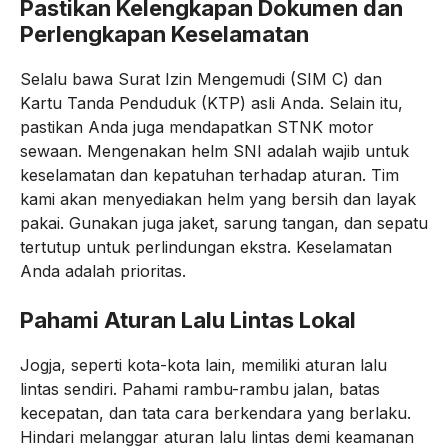
Pastikan Kelengkapan Dokumen dan
Perlengkapan Keselamatan
Selalu bawa Surat Izin Mengemudi (SIM C) dan
Kartu Tanda Penduduk (KTP) asli Anda. Selain itu,
pastikan Anda juga mendapatkan STNK motor
sewaan. Mengenakan helm SNI adalah wajib untuk
keselamatan dan kepatuhan terhadap aturan. Tim
kami akan menyediakan helm yang bersih dan layak
pakai. Gunakan juga jaket, sarung tangan, dan sepatu
tertutup untuk perlindungan ekstra. Keselamatan
Anda adalah prioritas.
Pahami Aturan Lalu Lintas Lokal
Jogja, seperti kota-kota lain, memiliki aturan lalu
lintas sendiri. Pahami rambu-rambu jalan, batas
kecepatan, dan tata cara berkendara yang berlaku.
Hindari melanggar aturan lalu lintas demi keamanan