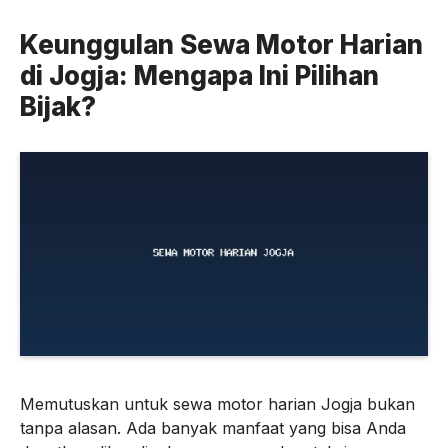
Keunggulan Sewa Motor Harian
di Jogja: Mengapa Ini Pilihan
Bijak?
Memutuskan untuk sewa motor harian Jogja bukan
tanpa alasan. Ada banyak manfaat yang bisa Anda