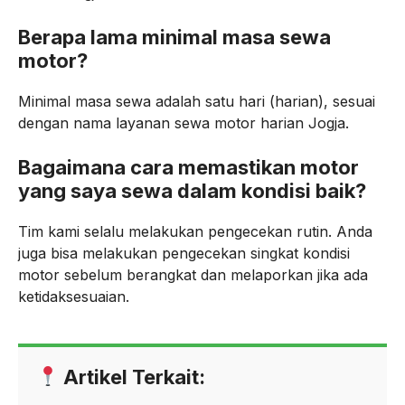
Berapa lama minimal masa sewa
motor?
Minimal masa sewa adalah satu hari (harian), sesuai
dengan nama layanan sewa motor harian Jogja.
Bagaimana cara memastikan motor
yang saya sewa dalam kondisi baik?
Tim kami selalu melakukan pengecekan rutin. Anda
juga bisa melakukan pengecekan singkat kondisi
motor sebelum berangkat dan melaporkan jika ada
ketidaksesuaian.
Artikel Terkait: