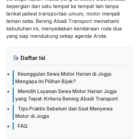
bepergian dari satu tempat ke tempat lain tanpa
terikat jadwal transportasi umum, motor menjadi
teman setia. Bening Abadi Transport memahami
kebutuhan ini, menyediakan kendaraan roda dua
yang siap mendukung setiap agenda Anda.
Daftar Isi
Keunggulan Sewa Motor Harian di Jogja:
Mengapa Ini Pilihan Bijak?
Memilih Layanan Sewa Motor Harian Jogja
yang Tepat: Kriteria Bening Abadi Transport
Tips Praktis Sebelum dan Saat Menyewa
Motor di Jogja
FAQ