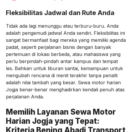
Fleksibilitas Jadwal dan Rute Anda
Tidak ada lagi menunggu atau terburu-buru. Anda
adalah pengemudi jadwal Anda sendiri. Fleksibilitas ini
sangat bermanfaat bagi mereka yang memiliki agenda
padat, seperti perjalanan bisnis dengan banyak
pertemuan di lokasi berbeda, atau mahasiswa yang
perlu berpindah-pindah antar kampus dan tempat
les. Bahkan untuk liburan santai, kemampuan untuk
mengubah rencana di menit terakhir tanpa penalti
adalah nilai tambah yang besar. Sewa motor harian
Jogja benar-benar menghadirkan kendali penuh atas
perjalanan Anda.
Memilih Layanan Sewa Motor
Harian Jogja yang Tepat:
Kriteria Bening Abadi Transport