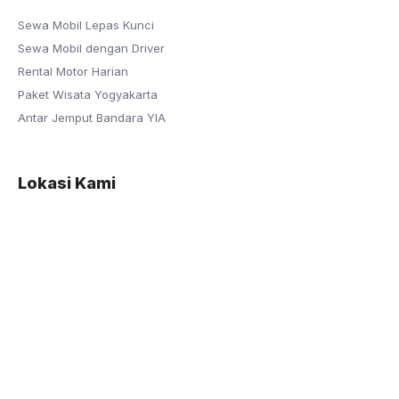
Sewa Mobil Lepas Kunci
Sewa Mobil dengan Driver
Rental Motor Harian
Paket Wisata Yogyakarta
Antar Jemput Bandara YIA
Lokasi Kami