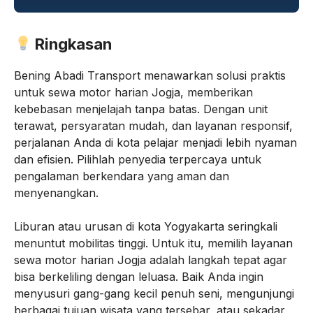
Ringkasan
Bening Abadi Transport menawarkan solusi praktis
untuk sewa motor harian Jogja, memberikan
kebebasan menjelajah tanpa batas. Dengan unit
terawat, persyaratan mudah, dan layanan responsif,
perjalanan Anda di kota pelajar menjadi lebih nyaman
dan efisien. Pilihlah penyedia terpercaya untuk
pengalaman berkendara yang aman dan
menyenangkan.
Liburan atau urusan di kota Yogyakarta seringkali
menuntut mobilitas tinggi. Untuk itu, memilih layanan
sewa motor harian Jogja adalah langkah tepat agar
bisa berkeliling dengan leluasa. Baik Anda ingin
menyusuri gang-gang kecil penuh seni, mengunjungi
berbagai tujuan wisata yang tersebar, atau sekadar