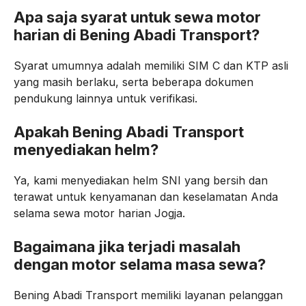
Apa saja syarat untuk sewa motor
harian di Bening Abadi Transport?
Syarat umumnya adalah memiliki SIM C dan KTP asli
yang masih berlaku, serta beberapa dokumen
pendukung lainnya untuk verifikasi.
Apakah Bening Abadi Transport
menyediakan helm?
Ya, kami menyediakan helm SNI yang bersih dan
terawat untuk kenyamanan dan keselamatan Anda
selama sewa motor harian Jogja.
Bagaimana jika terjadi masalah
dengan motor selama masa sewa?
Bening Abadi Transport memiliki layanan pelanggan