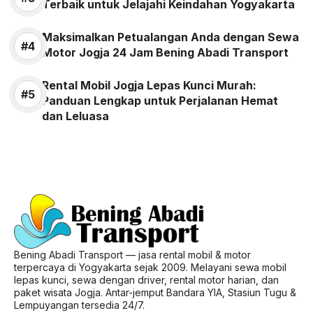
Terbaik untuk Jelajahi Keindahan Yogyakarta
Maksimalkan Petualangan Anda dengan Sewa
Motor Jogja 24 Jam Bening Abadi Transport
Rental Mobil Jogja Lepas Kunci Murah:
Panduan Lengkap untuk Perjalanan Hemat
dan Leluasa
Bening Abadi Transport — jasa rental mobil & motor
terpercaya di Yogyakarta sejak 2009. Melayani sewa mobil
lepas kunci, sewa dengan driver, rental motor harian, dan
paket wisata Jogja. Antar-jemput Bandara YIA, Stasiun Tugu &
Lempuyangan tersedia 24/7.