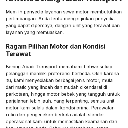
Memilih penyedia layanan sewa motor membutuhkan
pertimbangan. Anda tentu menginginkan penyedia
yang dapat dipercaya, dengan unit yang terawat dan
layanan yang memuaskan.
Ragam Pilihan Motor dan Kondisi
Terawat
Bening Abadi Transport memahami bahwa setiap
pelanggan memiliki preferensi berbeda. Oleh karena
itu, kami menyediakan berbagai jenis motor, mulai
dari matic yang lincah dan mudah dikendarai di
perkotaan, hingga motor bebek yang tangguh untuk
perjalanan lebih jauh. Yang terpenting, semua unit
motor kami selalu dalam kondisi prima. Perawatan
rutin dan pengecekan berkala adalah standar
operasional kami untuk memastikan keamanan dan