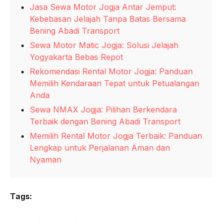
Jasa Sewa Motor Jogja Antar Jemput:
Kebebasan Jelajah Tanpa Batas Bersama
Bening Abadi Transport
Sewa Motor Matic Jogja: Solusi Jelajah
Yogyakarta Bebas Repot
Rekomendasi Rental Motor Jogja: Panduan
Memilih Kendaraan Tepat untuk Petualangan
Anda
Sewa NMAX Jogja: Pilihan Berkendara
Terbaik dengan Bening Abadi Transport
Memilih Rental Motor Jogja Terbaik: Panduan
Lengkap untuk Perjalanan Aman dan
Nyaman
Tags: