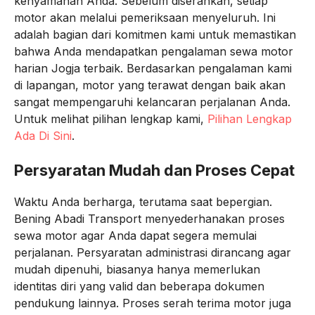
kenyamanan Anda. Sebelum diserahkan, setiap
motor akan melalui pemeriksaan menyeluruh. Ini
adalah bagian dari komitmen kami untuk memastikan
bahwa Anda mendapatkan pengalaman sewa motor
harian Jogja terbaik. Berdasarkan pengalaman kami
di lapangan, motor yang terawat dengan baik akan
sangat mempengaruhi kelancaran perjalanan Anda.
Untuk melihat pilihan lengkap kami,
Pilihan Lengkap
Ada Di Sini
.
Persyaratan Mudah dan Proses Cepat
Waktu Anda berharga, terutama saat bepergian.
Bening Abadi Transport menyederhanakan proses
sewa motor agar Anda dapat segera memulai
perjalanan. Persyaratan administrasi dirancang agar
mudah dipenuhi, biasanya hanya memerlukan
identitas diri yang valid dan beberapa dokumen
pendukung lainnya. Proses serah terima motor juga