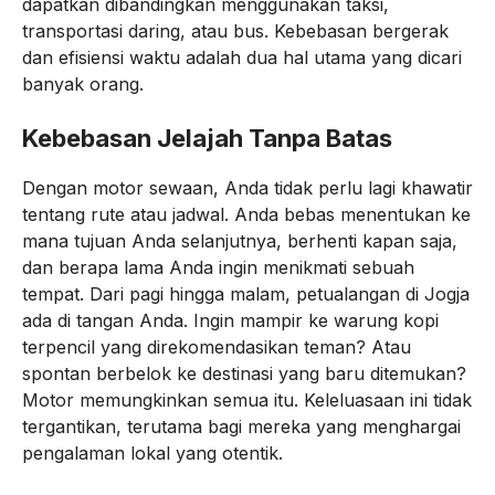
dapatkan dibandingkan menggunakan taksi,
transportasi daring, atau bus. Kebebasan bergerak
dan efisiensi waktu adalah dua hal utama yang dicari
banyak orang.
Kebebasan Jelajah Tanpa Batas
Dengan motor sewaan, Anda tidak perlu lagi khawatir
tentang rute atau jadwal. Anda bebas menentukan ke
mana tujuan Anda selanjutnya, berhenti kapan saja,
dan berapa lama Anda ingin menikmati sebuah
tempat. Dari pagi hingga malam, petualangan di Jogja
ada di tangan Anda. Ingin mampir ke warung kopi
terpencil yang direkomendasikan teman? Atau
spontan berbelok ke destinasi yang baru ditemukan?
Motor memungkinkan semua itu. Keleluasaan ini tidak
tergantikan, terutama bagi mereka yang menghargai
pengalaman lokal yang otentik.