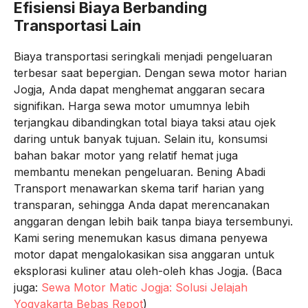
Efisiensi Biaya Berbanding
Transportasi Lain
Biaya transportasi seringkali menjadi pengeluaran
terbesar saat bepergian. Dengan sewa motor harian
Jogja, Anda dapat menghemat anggaran secara
signifikan. Harga sewa motor umumnya lebih
terjangkau dibandingkan total biaya taksi atau ojek
daring untuk banyak tujuan. Selain itu, konsumsi
bahan bakar motor yang relatif hemat juga
membantu menekan pengeluaran. Bening Abadi
Transport menawarkan skema tarif harian yang
transparan, sehingga Anda dapat merencanakan
anggaran dengan lebih baik tanpa biaya tersembunyi.
Kami sering menemukan kasus dimana penyewa
motor dapat mengalokasikan sisa anggaran untuk
eksplorasi kuliner atau oleh-oleh khas Jogja. (Baca
juga:
Sewa Motor Matic Jogja: Solusi Jelajah
Yogyakarta Bebas Repot
)