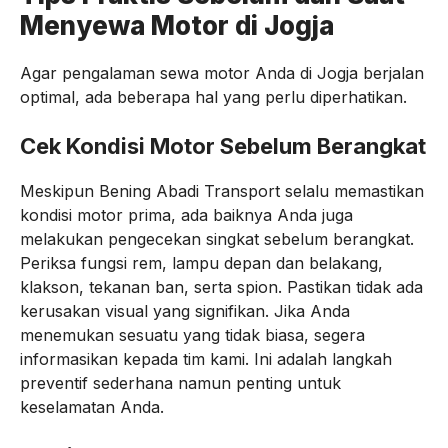
Menyewa Motor di Jogja
Agar pengalaman sewa motor Anda di Jogja berjalan
optimal, ada beberapa hal yang perlu diperhatikan.
Cek Kondisi Motor Sebelum Berangkat
Meskipun Bening Abadi Transport selalu memastikan
kondisi motor prima, ada baiknya Anda juga
melakukan pengecekan singkat sebelum berangkat.
Periksa fungsi rem, lampu depan dan belakang,
klakson, tekanan ban, serta spion. Pastikan tidak ada
kerusakan visual yang signifikan. Jika Anda
menemukan sesuatu yang tidak biasa, segera
informasikan kepada tim kami. Ini adalah langkah
preventif sederhana namun penting untuk
keselamatan Anda.