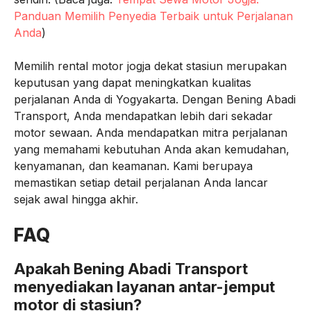
Panduan Memilih Penyedia Terbaik untuk Perjalanan
Anda
)
Memilih rental motor jogja dekat stasiun merupakan
keputusan yang dapat meningkatkan kualitas
perjalanan Anda di Yogyakarta. Dengan Bening Abadi
Transport, Anda mendapatkan lebih dari sekadar
motor sewaan. Anda mendapatkan mitra perjalanan
yang memahami kebutuhan Anda akan kemudahan,
kenyamanan, dan keamanan. Kami berupaya
memastikan setiap detail perjalanan Anda lancar
sejak awal hingga akhir.
FAQ
Apakah Bening Abadi Transport
menyediakan layanan antar-jemput
motor di stasiun?