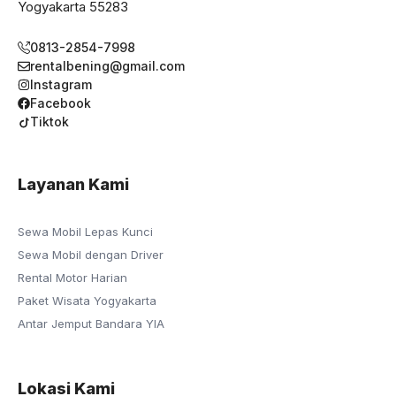
Yogyakarta 55283
0813-2854-7998
rentalbening@gmail.com
Instagram
Facebook
Tiktok
Layanan Kami
Sewa Mobil Lepas Kunci
Sewa Mobil dengan Driver
Rental Motor Harian
Paket Wisata Yogyakarta
Antar Jemput Bandara YIA
Lokasi Kami