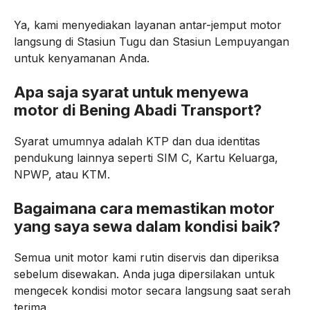
Ya, kami menyediakan layanan antar-jemput motor
langsung di Stasiun Tugu dan Stasiun Lempuyangan
untuk kenyamanan Anda.
Apa saja syarat untuk menyewa
motor di Bening Abadi Transport?
Syarat umumnya adalah KTP dan dua identitas
pendukung lainnya seperti SIM C, Kartu Keluarga,
NPWP, atau KTM.
Bagaimana cara memastikan motor
yang saya sewa dalam kondisi baik?
Semua unit motor kami rutin diservis dan diperiksa
sebelum disewakan. Anda juga dipersilakan untuk
mengecek kondisi motor secara langsung saat serah
terima.