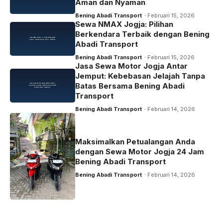
Aman dan Nyaman
Bening Abadi Transport
Februari 15, 2026
Sewa NMAX Jogja: Pilihan
Berkendara Terbaik dengan Bening
Abadi Transport
Bening Abadi Transport
Februari 15, 2026
Jasa Sewa Motor Jogja Antar
Jemput: Kebebasan Jelajah Tanpa
Batas Bersama Bening Abadi
Transport
Bening Abadi Transport
Februari 14, 2026
Maksimalkan Petualangan Anda
dengan Sewa Motor Jogja 24 Jam
Bening Abadi Transport
Bening Abadi Transport
Februari 14, 2026