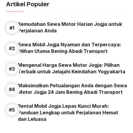
Artikel Populer
Kemudahan Sewa Motor Harian Jogja untuk
Perjalanan Anda
Sewa Mobil Jogja Nyaman dan Terpercaya:
Pilihan Utama Bening Abadi Transport
Mengenal Harga Sewa Motor Jogja: Pilihan
Terbaik untuk Jelajahi Keindahan Yogyakarta
Maksimalkan Petualangan Anda dengan Sewa
Motor Jogja 24 Jam Bening Abadi Transport
Rental Mobil Jogja Lepas Kunci Murah:
Panduan Lengkap untuk Perjalanan Hemat
dan Leluasa