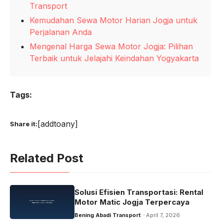
Transport
Kemudahan Sewa Motor Harian Jogja untuk
Perjalanan Anda
Mengenal Harga Sewa Motor Jogja: Pilihan
Terbaik untuk Jelajahi Keindahan Yogyakarta
Tags:
[addtoany]
Share it:
Related Post
Solusi Efisien Transportasi: Rental
Motor Matic Jogja Terpercaya
Bening Abadi Transport
April 7, 2026