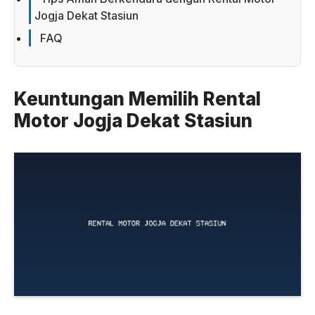
Jogja Dekat Stasiun
FAQ
Keuntungan Memilih Rental
Motor Jogja Dekat Stasiun