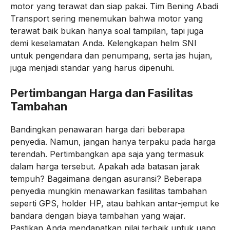
motor yang terawat dan siap pakai. Tim Bening Abadi
Transport sering menemukan bahwa motor yang
terawat baik bukan hanya soal tampilan, tapi juga
demi keselamatan Anda. Kelengkapan helm SNI
untuk pengendara dan penumpang, serta jas hujan,
juga menjadi standar yang harus dipenuhi.
Pertimbangan Harga dan Fasilitas
Tambahan
Bandingkan penawaran harga dari beberapa
penyedia. Namun, jangan hanya terpaku pada harga
terendah. Pertimbangkan apa saja yang termasuk
dalam harga tersebut. Apakah ada batasan jarak
tempuh? Bagaimana dengan asuransi? Beberapa
penyedia mungkin menawarkan fasilitas tambahan
seperti GPS, holder HP, atau bahkan antar-jemput ke
bandara dengan biaya tambahan yang wajar.
Pastikan Anda mendapatkan nilai terbaik untuk uang