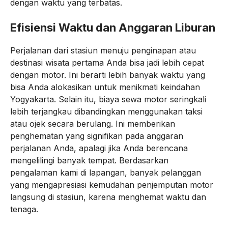
dengan waktu yang terbatas.
Efisiensi Waktu dan Anggaran Liburan
Perjalanan dari stasiun menuju penginapan atau
destinasi wisata pertama Anda bisa jadi lebih cepat
dengan motor. Ini berarti lebih banyak waktu yang
bisa Anda alokasikan untuk menikmati keindahan
Yogyakarta. Selain itu, biaya sewa motor seringkali
lebih terjangkau dibandingkan menggunakan taksi
atau ojek secara berulang. Ini memberikan
penghematan yang signifikan pada anggaran
perjalanan Anda, apalagi jika Anda berencana
mengelilingi banyak tempat. Berdasarkan
pengalaman kami di lapangan, banyak pelanggan
yang mengapresiasi kemudahan penjemputan motor
langsung di stasiun, karena menghemat waktu dan
tenaga.