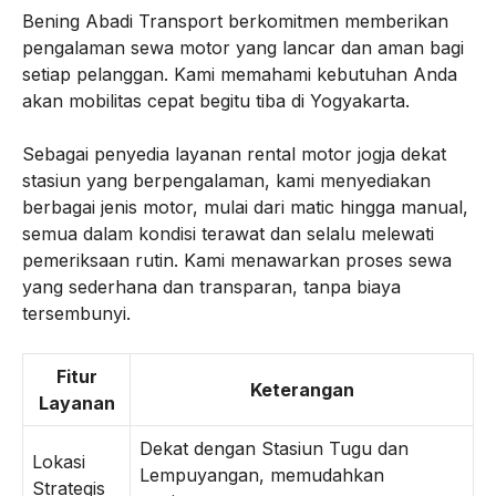
Bening Abadi Transport berkomitmen memberikan
pengalaman sewa motor yang lancar dan aman bagi
setiap pelanggan. Kami memahami kebutuhan Anda
akan mobilitas cepat begitu tiba di Yogyakarta.
Sebagai penyedia layanan rental motor jogja dekat
stasiun yang berpengalaman, kami menyediakan
berbagai jenis motor, mulai dari matic hingga manual,
semua dalam kondisi terawat dan selalu melewati
pemeriksaan rutin. Kami menawarkan proses sewa
yang sederhana dan transparan, tanpa biaya
tersembunyi.
Fitur
Keterangan
Layanan
Dekat dengan Stasiun Tugu dan
Lokasi
Lempuyangan, memudahkan
Strategis