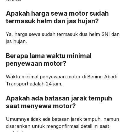
Apakah harga sewa motor sudah
termasuk helm dan jas hujan?
Ya, harga sewa sudah termasuk dua helm SNI dan
jas hujan.
Berapa lama waktu minimal
penyewaan motor?
Waktu minimal penyewaan motor di Bening Abadi
Transport adalah 24 jam.
Apakah ada batasan jarak tempuh
saat menyewa motor?
Umumnya tidak ada batasan jarak tempuh, namun
disarankan untuk mengonfirmasi detail ini saat