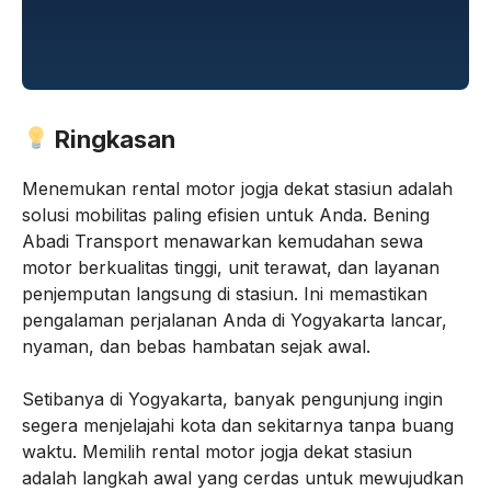
Ringkasan
Menemukan rental motor jogja dekat stasiun adalah
solusi mobilitas paling efisien untuk Anda. Bening
Abadi Transport menawarkan kemudahan sewa
motor berkualitas tinggi, unit terawat, dan layanan
penjemputan langsung di stasiun. Ini memastikan
pengalaman perjalanan Anda di Yogyakarta lancar,
nyaman, dan bebas hambatan sejak awal.
Setibanya di Yogyakarta, banyak pengunjung ingin
segera menjelajahi kota dan sekitarnya tanpa buang
waktu. Memilih rental motor jogja dekat stasiun
adalah langkah awal yang cerdas untuk mewujudkan