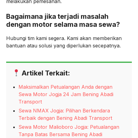
melakukan pemesanan.
Bagaimana jika terjadi masalah
dengan motor selama masa sewa?
Hubungi tim kami segera. Kami akan memberikan
bantuan atau solusi yang diperlukan secepatnya.
Artikel Terkait:
Maksimalkan Petualangan Anda dengan
Sewa Motor Jogja 24 Jam Bening Abadi
Transport
Sewa NMAX Jogja: Pilihan Berkendara
Terbaik dengan Bening Abadi Transport
Sewa Motor Malioboro Jogja: Petualangan
Tanpa Batas Bersama Bening Abadi