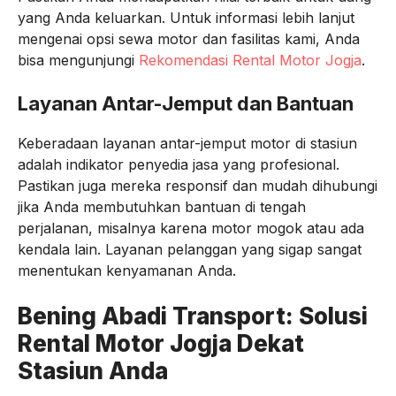
yang Anda keluarkan. Untuk informasi lebih lanjut
mengenai opsi sewa motor dan fasilitas kami, Anda
bisa mengunjungi
Rekomendasi Rental Motor Jogja
.
Layanan Antar-Jemput dan Bantuan
Keberadaan layanan antar-jemput motor di stasiun
adalah indikator penyedia jasa yang profesional.
Pastikan juga mereka responsif dan mudah dihubungi
jika Anda membutuhkan bantuan di tengah
perjalanan, misalnya karena motor mogok atau ada
kendala lain. Layanan pelanggan yang sigap sangat
menentukan kenyamanan Anda.
Bening Abadi Transport: Solusi
Rental Motor Jogja Dekat
Stasiun Anda