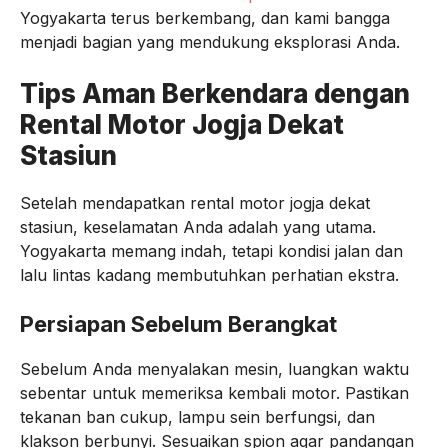
Yogyakarta terus berkembang, dan kami bangga
menjadi bagian yang mendukung eksplorasi Anda.
Tips Aman Berkendara dengan
Rental Motor Jogja Dekat
Stasiun
Setelah mendapatkan rental motor jogja dekat
stasiun, keselamatan Anda adalah yang utama.
Yogyakarta memang indah, tetapi kondisi jalan dan
lalu lintas kadang membutuhkan perhatian ekstra.
Persiapan Sebelum Berangkat
Sebelum Anda menyalakan mesin, luangkan waktu
sebentar untuk memeriksa kembali motor. Pastikan
tekanan ban cukup, lampu sein berfungsi, dan
klakson berbunyi. Sesuaikan spion agar pandangan