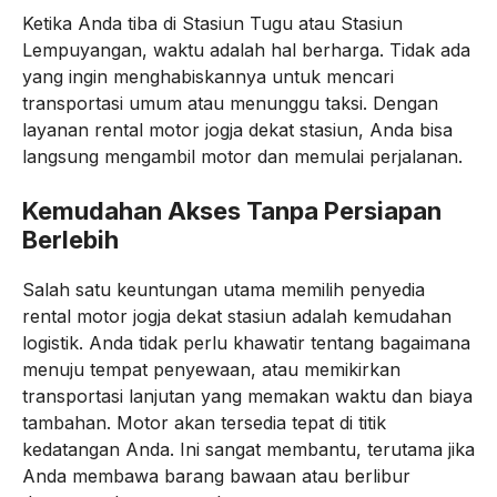
Ketika Anda tiba di Stasiun Tugu atau Stasiun
Lempuyangan, waktu adalah hal berharga. Tidak ada
yang ingin menghabiskannya untuk mencari
transportasi umum atau menunggu taksi. Dengan
layanan rental motor jogja dekat stasiun, Anda bisa
langsung mengambil motor dan memulai perjalanan.
Kemudahan Akses Tanpa Persiapan
Berlebih
Salah satu keuntungan utama memilih penyedia
rental motor jogja dekat stasiun adalah kemudahan
logistik. Anda tidak perlu khawatir tentang bagaimana
menuju tempat penyewaan, atau memikirkan
transportasi lanjutan yang memakan waktu dan biaya
tambahan. Motor akan tersedia tepat di titik
kedatangan Anda. Ini sangat membantu, terutama jika
Anda membawa barang bawaan atau berlibur