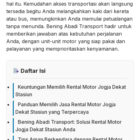
hal itu. Kemudahan akses transportasi akan langsung
tersedia begitu Anda melangkahkan kaki dari kereta
atau bus, memungkinkan Anda memulai petualangan
tanpa menunda. Bening Abadi Transport hadir untuk
memberikan jawaban atas kebutuhan perjalanan
Anda, dengan unit-unit motor yang siap pakai dan
pelayanan yang memprioritaskan kenyamanan.
Daftar Isi
Keuntungan Memilih Rental Motor Jogja Dekat
Stasiun
Panduan Memilih Jasa Rental Motor Jogja
Dekat Stasiun yang Terpercaya
Bening Abadi Transport: Solusi Rental Motor
Jogja Dekat Stasiun Anda
Tips Aman Berkendara dengan Rental Motor