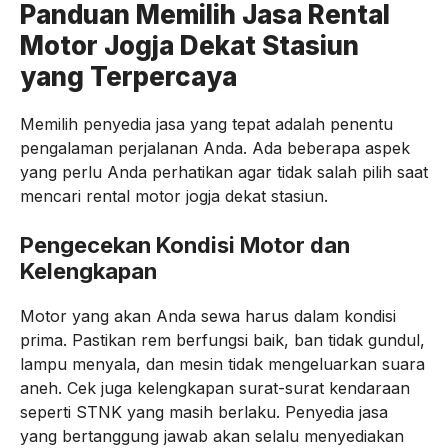
Panduan Memilih Jasa Rental
Motor Jogja Dekat Stasiun
yang Terpercaya
Memilih penyedia jasa yang tepat adalah penentu
pengalaman perjalanan Anda. Ada beberapa aspek
yang perlu Anda perhatikan agar tidak salah pilih saat
mencari rental motor jogja dekat stasiun.
Pengecekan Kondisi Motor dan
Kelengkapan
Motor yang akan Anda sewa harus dalam kondisi
prima. Pastikan rem berfungsi baik, ban tidak gundul,
lampu menyala, dan mesin tidak mengeluarkan suara
aneh. Cek juga kelengkapan surat-surat kendaraan
seperti STNK yang masih berlaku. Penyedia jasa
yang bertanggung jawab akan selalu menyediakan