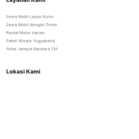
Sewa Mobil Lepas Kunci
Sewa Mobil dengan Driver
Rental Motor Harian
Paket Wisata Yogyakarta
Antar Jemput Bandara YIA
Lokasi Kami