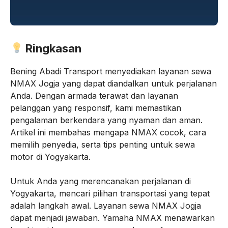
Ringkasan
Bening Abadi Transport menyediakan layanan sewa
NMAX Jogja yang dapat diandalkan untuk perjalanan
Anda. Dengan armada terawat dan layanan
pelanggan yang responsif, kami memastikan
pengalaman berkendara yang nyaman dan aman.
Artikel ini membahas mengapa NMAX cocok, cara
memilih penyedia, serta tips penting untuk sewa
motor di Yogyakarta.
Untuk Anda yang merencanakan perjalanan di
Yogyakarta, mencari pilihan transportasi yang tepat
adalah langkah awal. Layanan sewa NMAX Jogja
dapat menjadi jawaban. Yamaha NMAX menawarkan