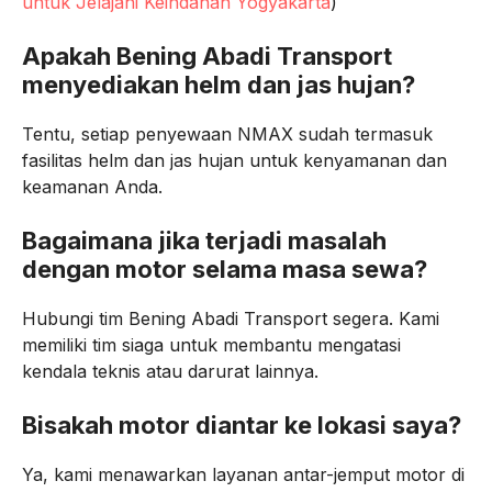
untuk Jelajahi Keindahan Yogyakarta
)
Apakah Bening Abadi Transport
menyediakan helm dan jas hujan?
Tentu, setiap penyewaan NMAX sudah termasuk
fasilitas helm dan jas hujan untuk kenyamanan dan
keamanan Anda.
Bagaimana jika terjadi masalah
dengan motor selama masa sewa?
Hubungi tim Bening Abadi Transport segera. Kami
memiliki tim siaga untuk membantu mengatasi
kendala teknis atau darurat lainnya.
Bisakah motor diantar ke lokasi saya?
Ya, kami menawarkan layanan antar-jemput motor di