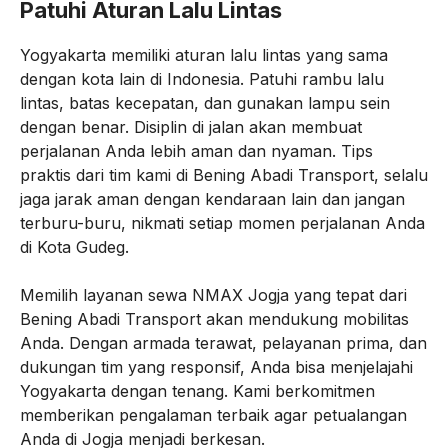
Patuhi Aturan Lalu Lintas
Yogyakarta memiliki aturan lalu lintas yang sama
dengan kota lain di Indonesia. Patuhi rambu lalu
lintas, batas kecepatan, dan gunakan lampu sein
dengan benar. Disiplin di jalan akan membuat
perjalanan Anda lebih aman dan nyaman. Tips
praktis dari tim kami di Bening Abadi Transport, selalu
jaga jarak aman dengan kendaraan lain dan jangan
terburu-buru, nikmati setiap momen perjalanan Anda
di Kota Gudeg.
Memilih layanan sewa NMAX Jogja yang tepat dari
Bening Abadi Transport akan mendukung mobilitas
Anda. Dengan armada terawat, pelayanan prima, dan
dukungan tim yang responsif, Anda bisa menjelajahi
Yogyakarta dengan tenang. Kami berkomitmen
memberikan pengalaman terbaik agar petualangan
Anda di Jogja menjadi berkesan.