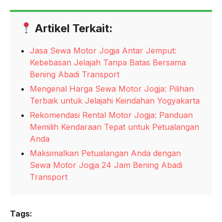
Artikel Terkait:
Jasa Sewa Motor Jogja Antar Jemput:
Kebebasan Jelajah Tanpa Batas Bersama
Bening Abadi Transport
Mengenal Harga Sewa Motor Jogja: Pilihan
Terbaik untuk Jelajahi Keindahan Yogyakarta
Rekomendasi Rental Motor Jogja: Panduan
Memilih Kendaraan Tepat untuk Petualangan
Anda
Maksimalkan Petualangan Anda dengan
Sewa Motor Jogja 24 Jam Bening Abadi
Transport
Tags: