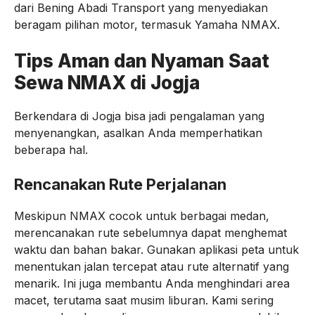
dari Bening Abadi Transport yang menyediakan
beragam pilihan motor, termasuk Yamaha NMAX.
Tips Aman dan Nyaman Saat
Sewa NMAX di Jogja
Berkendara di Jogja bisa jadi pengalaman yang
menyenangkan, asalkan Anda memperhatikan
beberapa hal.
Rencanakan Rute Perjalanan
Meskipun NMAX cocok untuk berbagai medan,
merencanakan rute sebelumnya dapat menghemat
waktu dan bahan bakar. Gunakan aplikasi peta untuk
menentukan jalan tercepat atau rute alternatif yang
menarik. Ini juga membantu Anda menghindari area
macet, terutama saat musim liburan. Kami sering