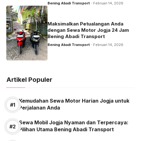
Bening Abadi Transport
Februari 14, 2026
Maksimalkan Petualangan Anda
dengan Sewa Motor Jogja 24 Jam
Bening Abadi Transport
Bening Abadi Transport
Februari 14, 2026
Artikel Populer
Kemudahan Sewa Motor Harian Jogja untuk
Perjalanan Anda
Sewa Mobil Jogja Nyaman dan Terpercaya:
Pilihan Utama Bening Abadi Transport