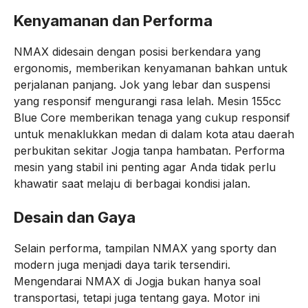
Kenyamanan dan Performa
NMAX didesain dengan posisi berkendara yang
ergonomis, memberikan kenyamanan bahkan untuk
perjalanan panjang. Jok yang lebar dan suspensi
yang responsif mengurangi rasa lelah. Mesin 155cc
Blue Core memberikan tenaga yang cukup responsif
untuk menaklukkan medan di dalam kota atau daerah
perbukitan sekitar Jogja tanpa hambatan. Performa
mesin yang stabil ini penting agar Anda tidak perlu
khawatir saat melaju di berbagai kondisi jalan.
Desain dan Gaya
Selain performa, tampilan NMAX yang sporty dan
modern juga menjadi daya tarik tersendiri.
Mengendarai NMAX di Jogja bukan hanya soal
transportasi, tetapi juga tentang gaya. Motor ini