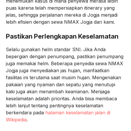
menemukan kasus di mana penyewa merasa lebih
puas karena telah mempersiapkan itinerary yang
jelas, sehingga perjalanan mereka di Jogja menjadi
lebih efisien dengan sewa NMAX Jogja dari kami.
Pastikan Perlengkapan Keselamatan
Selalu gunakan helm standar SNI. Jika Anda
bepergian dengan penumpang, pastikan penumpang
juga memakai helm. Beberapa penyedia sewa NMAX
Jogja juga menyediakan jas hujan, manfaatkan
fasilitas ini terutama saat musim hujan. Mengenakan
pakaian yang nyaman dan sepatu yang menutupi
kaki juga akan menambah keamanan. Menjaga
keselamatan adalah prioritas. Anda bisa membaca
lebih lanjut tentang pentingnya keselamatan
berkendara pada
halaman keselamatan jalan di
Wikipedia
.