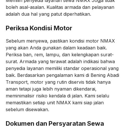
Memilih penyedia layanan sewa NMAX Jogja tidak
boleh asal-asalan. Kualitas armada dan pelayanan
adalah dua hal yang patut diperhatikan.
Periksa Kondisi Motor
Sebelum menyewa, pastikan kondisi motor NMAX
yang akan Anda gunakan dalam keadaan baik.
Periksa ban, rem, lampu, dan kelengkapan surat-
surat. Armada yang terawat adalah indikasi bahwa
penyedia layanan memiliki standar operasional yang
baik. Berdasarkan pengalaman kami di Bening Abadi
Transport, motor yang rutin diservis tidak hanya
aman tetapi juga lebih nyaman dikendarai,
meminimalisir risiko kendala di jalan. Kami selalu
memastikan setiap unit NMAX kami siap jalan
sebelum disewakan.
Dokumen dan Persyaratan Sewa