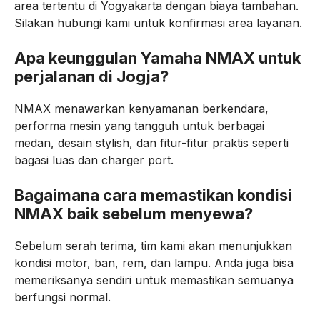
area tertentu di Yogyakarta dengan biaya tambahan.
Silakan hubungi kami untuk konfirmasi area layanan.
Apa keunggulan Yamaha NMAX untuk
perjalanan di Jogja?
NMAX menawarkan kenyamanan berkendara,
performa mesin yang tangguh untuk berbagai
medan, desain stylish, dan fitur-fitur praktis seperti
bagasi luas dan charger port.
Bagaimana cara memastikan kondisi
NMAX baik sebelum menyewa?
Sebelum serah terima, tim kami akan menunjukkan
kondisi motor, ban, rem, dan lampu. Anda juga bisa
memeriksanya sendiri untuk memastikan semuanya
berfungsi normal.