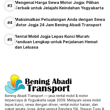
Mengenal Harga Sewa Motor Jogja: Pilihan
Terbaik untuk Jelajahi Keindahan Yogyakarta
Maksimalkan Petualangan Anda dengan Sewa
Motor Jogja 24 Jam Bening Abadi Transport
Rental Mobil Jogja Lepas Kunci Murah:
Panduan Lengkap untuk Perjalanan Hemat
dan Leluasa
Bening Abadi Transport — jasa rental mobil & motor
terpercaya di Yogyakarta sejak 2009. Melayani sewa mobil
lepas kunci, sewa dengan driver, rental motor harian, dan
paket wisata Jogja. Antar-jemput Bandara YIA, Stasiun Tugu &