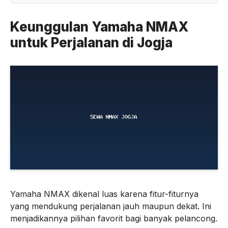
Keunggulan Yamaha NMAX
untuk Perjalanan di Jogja
Yamaha NMAX dikenal luas karena fitur-fiturnya
yang mendukung perjalanan jauh maupun dekat. Ini
menjadikannya pilihan favorit bagi banyak pelancong.