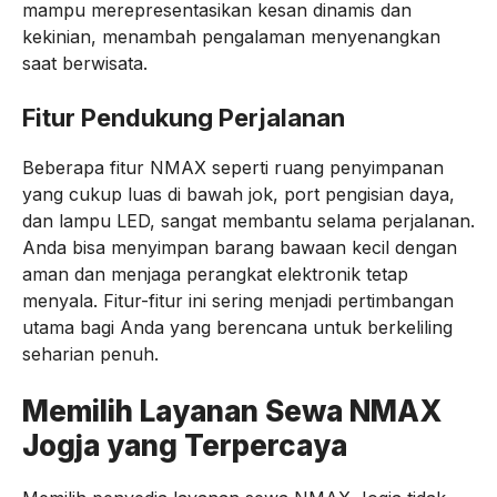
mampu merepresentasikan kesan dinamis dan
kekinian, menambah pengalaman menyenangkan
saat berwisata.
Fitur Pendukung Perjalanan
Beberapa fitur NMAX seperti ruang penyimpanan
yang cukup luas di bawah jok, port pengisian daya,
dan lampu LED, sangat membantu selama perjalanan.
Anda bisa menyimpan barang bawaan kecil dengan
aman dan menjaga perangkat elektronik tetap
menyala. Fitur-fitur ini sering menjadi pertimbangan
utama bagi Anda yang berencana untuk berkeliling
seharian penuh.
Memilih Layanan Sewa NMAX
Jogja yang Terpercaya