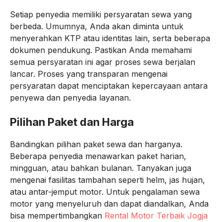
Setiap penyedia memiliki persyaratan sewa yang
berbeda. Umumnya, Anda akan diminta untuk
menyerahkan KTP atau identitas lain, serta beberapa
dokumen pendukung. Pastikan Anda memahami
semua persyaratan ini agar proses sewa berjalan
lancar. Proses yang transparan mengenai
persyaratan dapat menciptakan kepercayaan antara
penyewa dan penyedia layanan.
Pilihan Paket dan Harga
Bandingkan pilihan paket sewa dan harganya.
Beberapa penyedia menawarkan paket harian,
mingguan, atau bahkan bulanan. Tanyakan juga
mengenai fasilitas tambahan seperti helm, jas hujan,
atau antar-jemput motor. Untuk pengalaman sewa
motor yang menyeluruh dan dapat diandalkan, Anda
bisa mempertimbangkan
Rental Motor Terbaik Jogja