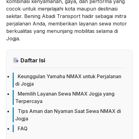
kombinasi kenyamanan, gaya, dan performa yang
cocok untuk menjelajahi kota maupun destinasi
sekitar. Bening Abadi Transport hadir sebagai mitra
perjalanan Anda, memberikan layanan sewa motor
berkualitas yang menunjang mobilitas selama di
Jogja.
Daftar Isi
Keunggulan Yamaha NMAX untuk Perjalanan
di Jogja
Memilih Layanan Sewa NMAX Jogja yang
Terpercaya
Tips Aman dan Nyaman Saat Sewa NMAX di
Jogja
FAQ