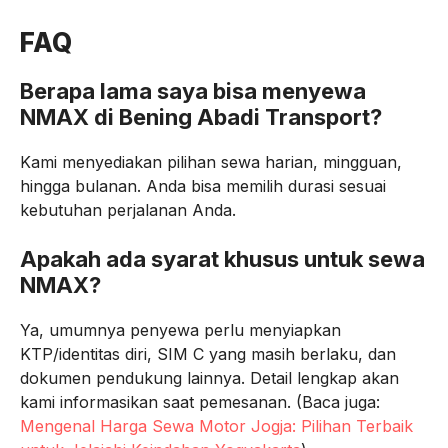
FAQ
Berapa lama saya bisa menyewa
NMAX di Bening Abadi Transport?
Kami menyediakan pilihan sewa harian, mingguan,
hingga bulanan. Anda bisa memilih durasi sesuai
kebutuhan perjalanan Anda.
Apakah ada syarat khusus untuk sewa
NMAX?
Ya, umumnya penyewa perlu menyiapkan
KTP/identitas diri, SIM C yang masih berlaku, dan
dokumen pendukung lainnya. Detail lengkap akan
kami informasikan saat pemesanan. (Baca juga:
Mengenal Harga Sewa Motor Jogja: Pilihan Terbaik