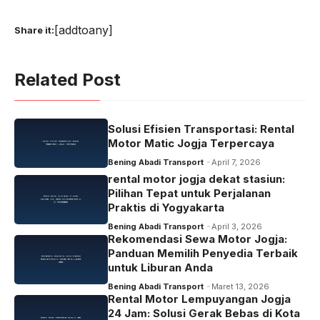
[addtoany]
Share it:
Related Post
Solusi Efisien Transportasi: Rental
Motor Matic Jogja Terpercaya
Bening Abadi Transport
April 7, 2026
rental motor jogja dekat stasiun:
Pilihan Tepat untuk Perjalanan
Praktis di Yogyakarta
Bening Abadi Transport
April 3, 2026
Rekomendasi Sewa Motor Jogja:
Panduan Memilih Penyedia Terbaik
untuk Liburan Anda
Bening Abadi Transport
Maret 13, 2026
Rental Motor Lempuyangan Jogja
24 Jam: Solusi Gerak Bebas di Kota