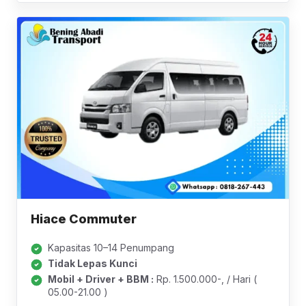
Hiace Commuter
Kapasitas 10–14 Penumpang
Tidak Lepas Kunci
Mobil + Driver + BBM :
Rp. 1.500.000-, / Hari (
05.00-21.00 )