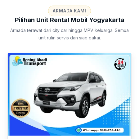
ARMADA KAMI
Pilihan Unit Rental Mobil Yogyakarta
Armada terawat dari city car hingga MPV keluarga. Semua
unit rutin servis dan siap pakai.