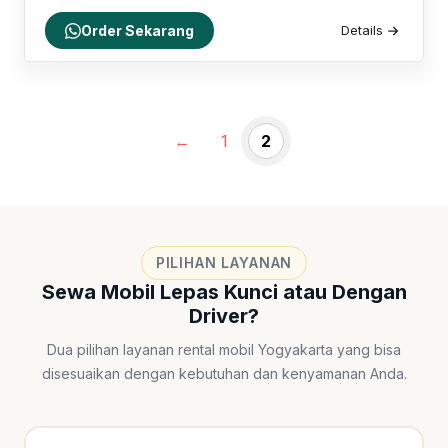
Order Sekarang
Details
←
1
2
PILIHAN LAYANAN
Sewa Mobil Lepas Kunci atau Dengan
Driver?
Dua pilihan layanan rental mobil Yogyakarta yang bisa
disesuaikan dengan kebutuhan dan kenyamanan Anda.