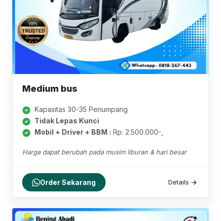
Medium bus
Kapasitas 30-35 Penumpang
Tidak Lepas Kunci
Mobil + Driver + BBM :
Rp. 2.500.000-,
Harga dapat berubah pada musim liburan & hari besar
Order Sekarang
Details