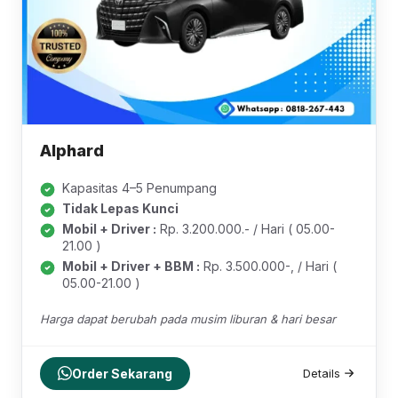
Alphard
Kapasitas 4–5 Penumpang
Tidak Lepas Kunci
Mobil + Driver :
Rp. 3.200.000.- / Hari ( 05.00-
21.00 )
Mobil + Driver + BBM :
Rp. 3.500.000-, / Hari (
05.00-21.00 )
Harga dapat berubah pada musim liburan & hari besar
Order Sekarang
Details