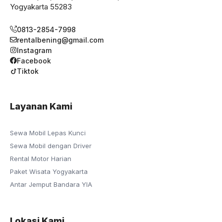
Yogyakarta 55283
0813-2854-7998
rentalbening@gmail.com
Instagram
Facebook
Tiktok
Layanan Kami
Sewa Mobil Lepas Kunci
Sewa Mobil dengan Driver
Rental Motor Harian
Paket Wisata Yogyakarta
Antar Jemput Bandara YIA
Lokasi Kami