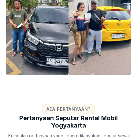
ADA PERTANYAAN?
Pertanyaan Seputar Rental Mobil
Yogyakarta
Kumpulan pertanyaan yang sering ditanyakan seputar sewa