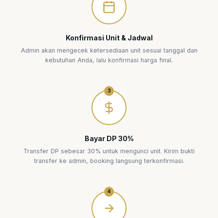
Konfirmasi Unit & Jadwal
Admin akan mengecek ketersediaan unit sesuai tanggal dan
kebutuhan Anda, lalu konfirmasi harga final.
3
Bayar DP 30%
Transfer DP sebesar 30% untuk mengunci unit. Kirim bukti
transfer ke admin, booking langsung terkonfirmasi.
4