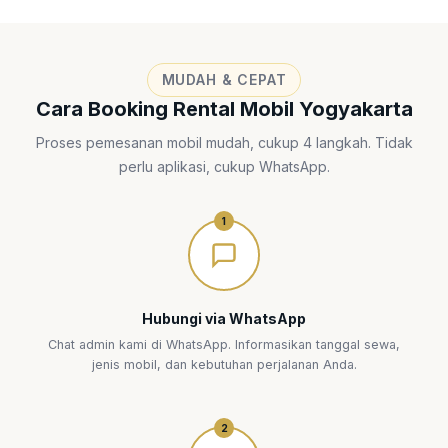
MUDAH & CEPAT
Cara Booking Rental Mobil Yogyakarta
Proses pemesanan mobil mudah, cukup 4 langkah. Tidak
perlu aplikasi, cukup WhatsApp.
1
Hubungi via WhatsApp
Chat admin kami di WhatsApp. Informasikan tanggal sewa,
jenis mobil, dan kebutuhan perjalanan Anda.
2