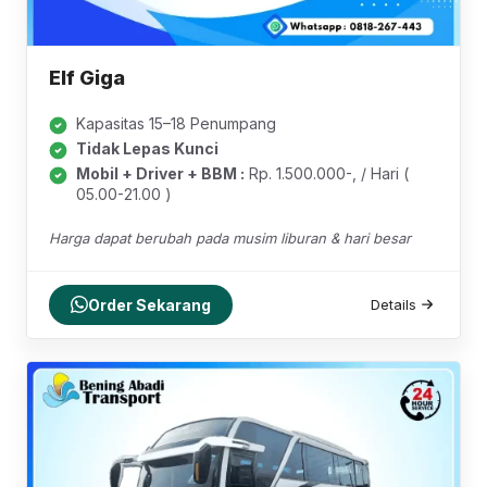
Elf Giga
Kapasitas 15–18 Penumpang
Tidak Lepas Kunci
Mobil + Driver + BBM :
Rp. 1.500.000-, / Hari (
05.00-21.00 )
Harga dapat berubah pada musim liburan & hari besar
Order Sekarang
Details