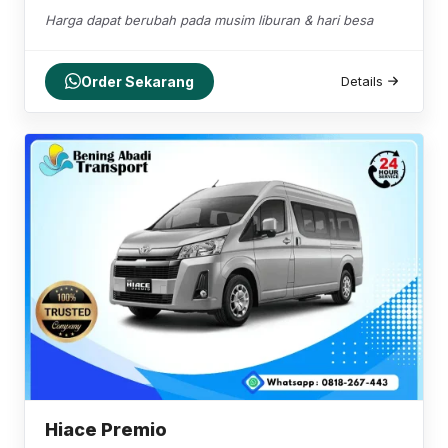
Harga dapat berubah pada musim liburan & hari besa
Order Sekarang
Details
Hiace Premio