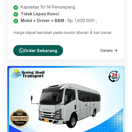
Kapasitas 10–14 Penumpang
Tidak Lepas Kunci
Mobil + Driver + BBM :
Rp. 1.600.000-,
Harga dapat berubah pada musim liburan & hari besar
Order Sekarang
Details