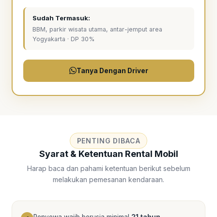
Sudah Termasuk:
BBM, parkir wisata utama, antar-jemput area
Yogyakarta · DP 30%
Tanya Dengan Driver
PENTING DIBACA
Syarat & Ketentuan Rental Mobil
Harap baca dan pahami ketentuan berikut sebelum
melakukan pemesanan kendaraan.