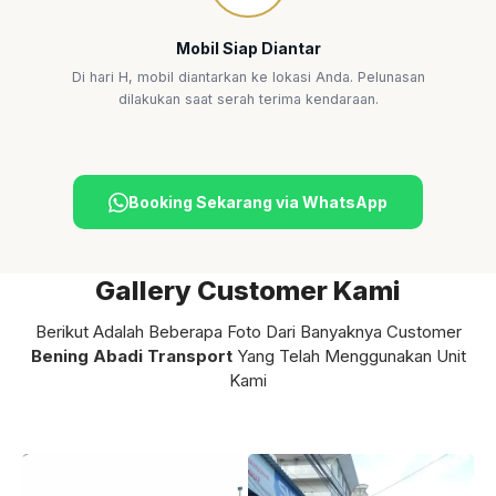
Mobil Siap Diantar
Di hari H, mobil diantarkan ke lokasi Anda. Pelunasan
dilakukan saat serah terima kendaraan.
Booking Sekarang via WhatsApp
Gallery Customer Kami
Berikut Adalah Beberapa Foto Dari Banyaknya Customer
Bening Abadi Transport
Yang Telah Menggunakan Unit
Kami