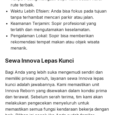
rute terbaik.
Waktu Lebih Efisien: Anda bisa fokus pada tujuan
tanpa terhambat mencari parkir atau jalan.
Keamanan Terjamin: Sopir profesional yang
terlatih dan mengutamakan keselamatan.
Pengalaman Lokal: Sopir bisa memberikan
rekomendasi tempat makan atau objek wisata
menarik.
Sewa Innova Lepas Kunci
Bagi Anda yang lebih suka mengemudi sendiri dan
memiliki privasi penuh, layanan sewa Innova lepas
kunci adalah jawabannya. Kami memastikan unit
Innova Reborn yang disewakan dalam kondisi prima
dan terawat. Sebelum serah terima, tim kami akan
melakukan pengecekan menyeluruh untuk
memastikan semua fungsi kendaraan bekerja dengan