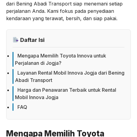
dari Bening Abadi Transport siap menemani setiap
perjalanan Anda. Kami fokus pada penyediaan
kendaraan yang terawat, bersih, dan siap pakai.
Daftar Isi
Mengapa Memilih Toyota Innova untuk
Perjalanan di Jogja?
Layanan Rental Mobil Innova Jogja dari Bening
Abadi Transport
Harga dan Penawaran Terbaik untuk Rental
Mobil Innova Jogja
FAQ
Mengapa Memilih Toyota