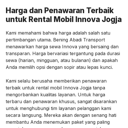
Harga dan Penawaran Terbaik
untuk Rental Mobil Innova Jogja
Kami memahami bahwa harga adalah salah satu
pertimbangan utama. Bening Abadi Transport
menawarkan harga sewa Innova yang bersaing dan
transparan. Harga bervariasi tergantung pada durasi
sewa (harian, mingguan, atau bulanan) dan apakah
Anda memilih opsi dengan sopir atau lepas kunci.
Kami selalu berusaha memberikan penawaran
terbaik untuk rental mobil Innova Jogja tanpa
mengorbankan kualitas layanan. Untuk harga
terbaru dan penawaran khusus, sangat disarankan
untuk menghubungi tim layanan pelanggan kami
secara langsung. Mereka akan dengan senang hati
membantu Anda menemukan paket yang paling