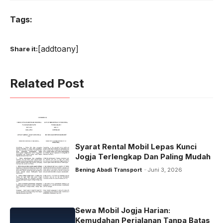
Tags:
[addtoany]
Share it:
Related Post
Syarat Rental Mobil Lepas Kunci
Jogja Terlengkap Dan Paling Mudah
Bening Abadi Transport
Juni 3, 2026
Sewa Mobil Jogja Harian:
Kemudahan Perjalanan Tanpa Batas