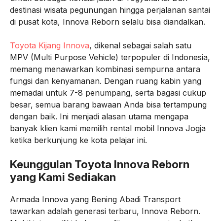
destinasi wisata pegunungan hingga perjalanan santai
di pusat kota, Innova Reborn selalu bisa diandalkan.
Toyota Kijang Innova
, dikenal sebagai salah satu
MPV (Multi Purpose Vehicle) terpopuler di Indonesia,
memang menawarkan kombinasi sempurna antara
fungsi dan kenyamanan. Dengan ruang kabin yang
memadai untuk 7-8 penumpang, serta bagasi cukup
besar, semua barang bawaan Anda bisa tertampung
dengan baik. Ini menjadi alasan utama mengapa
banyak klien kami memilih rental mobil Innova Jogja
ketika berkunjung ke kota pelajar ini.
Keunggulan Toyota Innova Reborn
yang Kami Sediakan
Armada Innova yang Bening Abadi Transport
tawarkan adalah generasi terbaru, Innova Reborn.