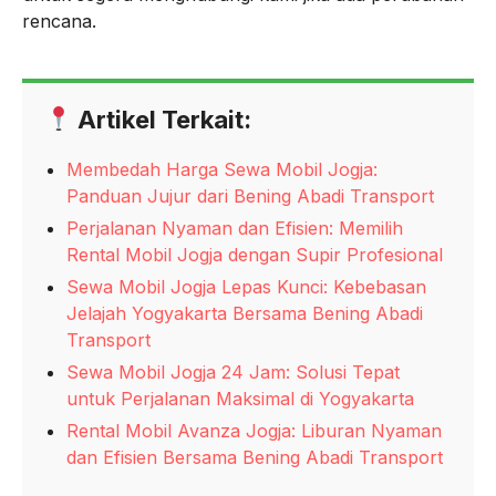
rencana.
Artikel Terkait:
Membedah Harga Sewa Mobil Jogja:
Panduan Jujur dari Bening Abadi Transport
Perjalanan Nyaman dan Efisien: Memilih
Rental Mobil Jogja dengan Supir Profesional
Sewa Mobil Jogja Lepas Kunci: Kebebasan
Jelajah Yogyakarta Bersama Bening Abadi
Transport
Sewa Mobil Jogja 24 Jam: Solusi Tepat
untuk Perjalanan Maksimal di Yogyakarta
Rental Mobil Avanza Jogja: Liburan Nyaman
dan Efisien Bersama Bening Abadi Transport