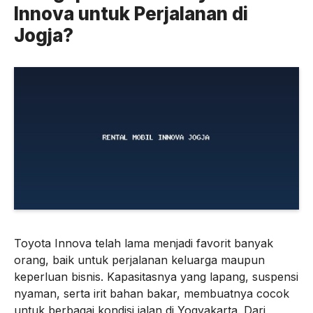
Innova untuk Perjalanan di
Jogja?
Toyota Innova telah lama menjadi favorit banyak
orang, baik untuk perjalanan keluarga maupun
keperluan bisnis. Kapasitasnya yang lapang, suspensi
nyaman, serta irit bahan bakar, membuatnya cocok
untuk berbagai kondisi jalan di Yogyakarta. Dari