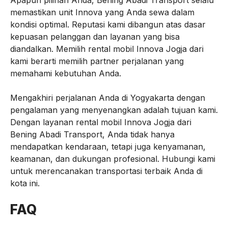
Apapun pilihan Anda, Bening Abadi Transport selalu
memastikan unit Innova yang Anda sewa dalam
kondisi optimal. Reputasi kami dibangun atas dasar
kepuasan pelanggan dan layanan yang bisa
diandalkan. Memilih rental mobil Innova Jogja dari
kami berarti memilih partner perjalanan yang
memahami kebutuhan Anda.
Mengakhiri perjalanan Anda di Yogyakarta dengan
pengalaman yang menyenangkan adalah tujuan kami.
Dengan layanan rental mobil Innova Jogja dari
Bening Abadi Transport, Anda tidak hanya
mendapatkan kendaraan, tetapi juga kenyamanan,
keamanan, dan dukungan profesional. Hubungi kami
untuk merencanakan transportasi terbaik Anda di
kota ini.
FAQ