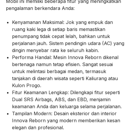
Mobil ini memiliki beberapa fitur yang meningkatkan
pengalaman berkendara Anda:
Kenyamanan Maksimal: Jok yang empuk dan
ruang kaki lega di setiap baris memastikan
penumpang tidak cepat lelah, bahkan untuk
perjalanan jauh. Sistem pendingin udara (AC) yang
dingin menyebar rata ke seluruh kabin.
Performa Handal: Mesin Innova Reborn dikenal
bertenaga namun tetap efisien. Sangat sesuai
untuk melintasi berbagai medan, termasuk
tanjakan di daerah wisata seperti Kaliurang atau
Kulon Progo.
Fitur Keamanan Lengkap: Dilengkapi fitur seperti
Dual SRS Airbags, ABS, dan EBD, menjamin
keamanan Anda dan keluarga selama perjalanan.
Tampilan Modern: Desain eksterior dan interior
Innova Reborn yang modern memberikan kesan
elegan dan profesional.