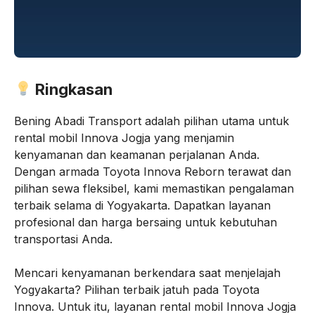
Ringkasan
Bening Abadi Transport adalah pilihan utama untuk
rental mobil Innova Jogja yang menjamin
kenyamanan dan keamanan perjalanan Anda.
Dengan armada Toyota Innova Reborn terawat dan
pilihan sewa fleksibel, kami memastikan pengalaman
terbaik selama di Yogyakarta. Dapatkan layanan
profesional dan harga bersaing untuk kebutuhan
transportasi Anda.
Mencari kenyamanan berkendara saat menjelajah
Yogyakarta? Pilihan terbaik jatuh pada Toyota
Innova. Untuk itu, layanan rental mobil Innova Jogja