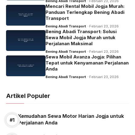
Bening Abadi Transport
Februari 23, 2026
Mencari Rental Mobil Jogja Murah:
Panduan Terlengkap Bening Abadi
Transport
Bening Abadi Transport
Februari 23, 2026
Bening Abadi Transport: Solusi
Sewa Mobil Jogja Murah untuk
Perjalanan Maksimal
Bening Abadi Transport
Februari 23, 2026
Sewa Mobil Avanza Jogja: Pilihan
Tepat untuk Kenyamanan Perjalanan
Anda
Bening Abadi Transport
Februari 23, 2026
Artikel Populer
Kemudahan Sewa Motor Harian Jogja untuk
Perjalanan Anda