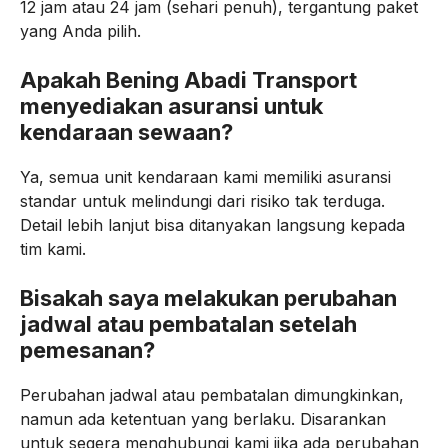
12 jam atau 24 jam (sehari penuh), tergantung paket
yang Anda pilih.
Apakah Bening Abadi Transport
menyediakan asuransi untuk
kendaraan sewaan?
Ya, semua unit kendaraan kami memiliki asuransi
standar untuk melindungi dari risiko tak terduga.
Detail lebih lanjut bisa ditanyakan langsung kepada
tim kami.
Bisakah saya melakukan perubahan
jadwal atau pembatalan setelah
pemesanan?
Perubahan jadwal atau pembatalan dimungkinkan,
namun ada ketentuan yang berlaku. Disarankan
untuk segera menghubungi kami jika ada perubahan