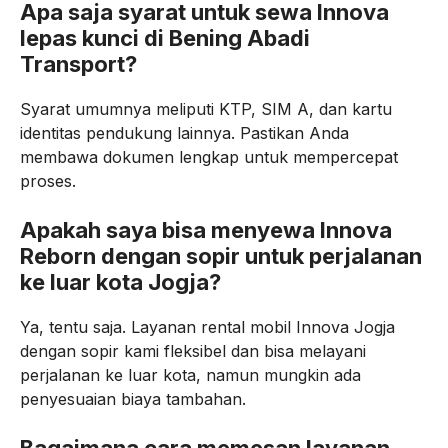
Apa saja syarat untuk sewa Innova
lepas kunci di Bening Abadi
Transport?
Syarat umumnya meliputi KTP, SIM A, dan kartu
identitas pendukung lainnya. Pastikan Anda
membawa dokumen lengkap untuk mempercepat
proses.
Apakah saya bisa menyewa Innova
Reborn dengan sopir untuk perjalanan
ke luar kota Jogja?
Ya, tentu saja. Layanan rental mobil Innova Jogja
dengan sopir kami fleksibel dan bisa melayani
perjalanan ke luar kota, namun mungkin ada
penyesuaian biaya tambahan.