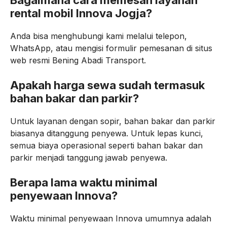
Bagaimana cara memesan layanan
rental mobil Innova Jogja?
Anda bisa menghubungi kami melalui telepon,
WhatsApp, atau mengisi formulir pemesanan di situs
web resmi Bening Abadi Transport.
Apakah harga sewa sudah termasuk
bahan bakar dan parkir?
Untuk layanan dengan sopir, bahan bakar dan parkir
biasanya ditanggung penyewa. Untuk lepas kunci,
semua biaya operasional seperti bahan bakar dan
parkir menjadi tanggung jawab penyewa.
Berapa lama waktu minimal
penyewaan Innova?
Waktu minimal penyewaan Innova umumnya adalah