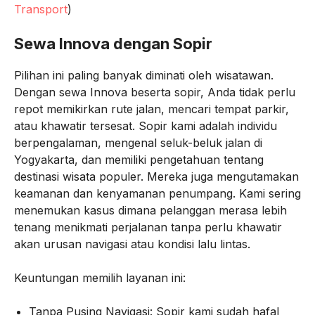
Transport
)
Sewa Innova dengan Sopir
Pilihan ini paling banyak diminati oleh wisatawan.
Dengan sewa Innova beserta sopir, Anda tidak perlu
repot memikirkan rute jalan, mencari tempat parkir,
atau khawatir tersesat. Sopir kami adalah individu
berpengalaman, mengenal seluk-beluk jalan di
Yogyakarta, dan memiliki pengetahuan tentang
destinasi wisata populer. Mereka juga mengutamakan
keamanan dan kenyamanan penumpang. Kami sering
menemukan kasus dimana pelanggan merasa lebih
tenang menikmati perjalanan tanpa perlu khawatir
akan urusan navigasi atau kondisi lalu lintas.
Keuntungan memilih layanan ini:
Tanpa Pusing Navigasi: Sopir kami sudah hafal