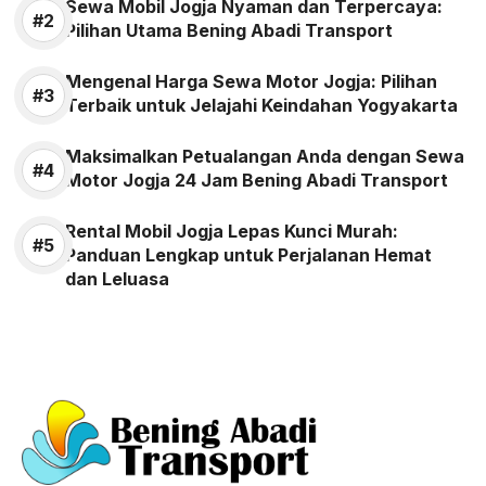
Sewa Mobil Jogja Nyaman dan Terpercaya:
Pilihan Utama Bening Abadi Transport
Mengenal Harga Sewa Motor Jogja: Pilihan
Terbaik untuk Jelajahi Keindahan Yogyakarta
Maksimalkan Petualangan Anda dengan Sewa
Motor Jogja 24 Jam Bening Abadi Transport
Rental Mobil Jogja Lepas Kunci Murah:
Panduan Lengkap untuk Perjalanan Hemat
dan Leluasa