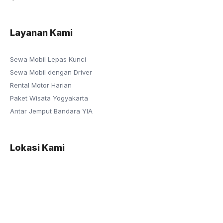
Layanan Kami
Sewa Mobil Lepas Kunci
Sewa Mobil dengan Driver
Rental Motor Harian
Paket Wisata Yogyakarta
Antar Jemput Bandara YIA
Lokasi Kami