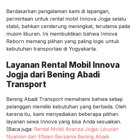
Berdasarkan pengalaman kami di lapangan,
permintaan untuk rental mobil Innova Jogja selalu
stabil, bahkan cenderung meningkat, terutama pada
musim liburan. Ini membuktikan bahwa Innova
Reborn memang pilihan yang paling logis untuk
kebutuhan transportasi di Yogyakarta.
Layanan Rental Mobil Innova
Jogja dari Bening Abadi
Transport
Bening Abadi Transport memahami bahwa setiap
pelanggan memiliki kebutuhan yang berbeda. Oleh
karena itu, kami menyediakan beberapa pilihan
layanan sewa Innova yang bisa Anda sesuaikan.
(Baca juga:
Rental Mobil Avanza Jogja: Liburan
Nyaman dan Efisien Bersama Bening Abadi