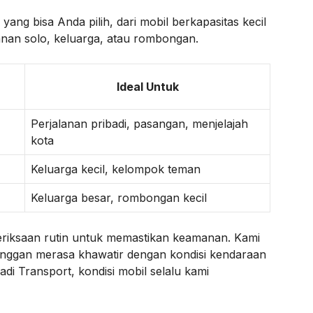
yang bisa Anda pilih, dari mobil berkapasitas kecil
nan solo, keluarga, atau rombongan.
Ideal Untuk
Perjalanan pribadi, pasangan, menjelajah
kota
Keluarga kecil, kelompok teman
Keluarga besar, rombongan kecil
eriksaan rutin untuk memastikan keamanan. Kami
nggan merasa khawatir dengan kondisi kendaraan
adi Transport, kondisi mobil selalu kami