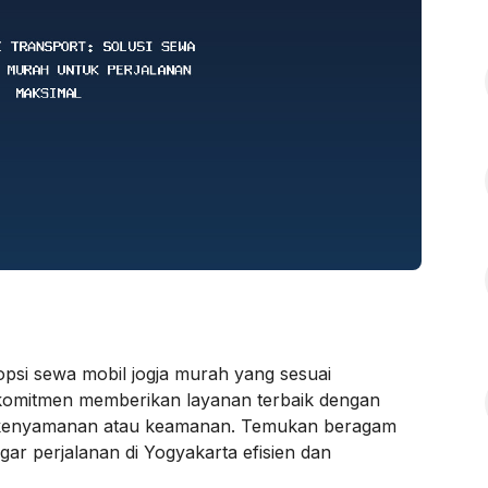
psi sewa mobil jogja murah yang sesuai
komitmen memberikan layanan terbaik dengan
 kenyamanan atau keamanan. Temukan beragam
agar perjalanan di Yogyakarta efisien dan