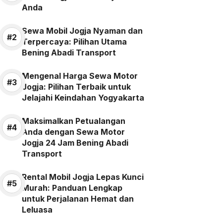
Anda
Sewa Mobil Jogja Nyaman dan
Terpercaya: Pilihan Utama
Bening Abadi Transport
Mengenal Harga Sewa Motor
Jogja: Pilihan Terbaik untuk
Jelajahi Keindahan Yogyakarta
Maksimalkan Petualangan
Anda dengan Sewa Motor
Jogja 24 Jam Bening Abadi
Transport
Rental Mobil Jogja Lepas Kunci
Murah: Panduan Lengkap
untuk Perjalanan Hemat dan
Leluasa