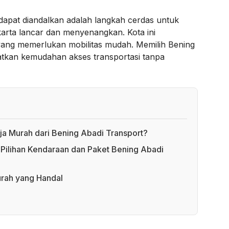
dapat diandalkan adalah langkah cerdas untuk
arta lancar dan menyenangkan. Kota ini
ang memerlukan mobilitas mudah. Memilih Bening
atkan kemudahan akses transportasi tanpa
a Murah dari Bening Abadi Transport?
Pilihan Kendaraan dan Paket Bening Abadi
urah yang Handal