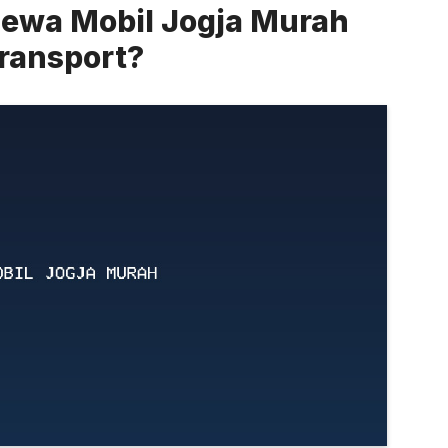
ewa Mobil Jogja Murah
Transport?