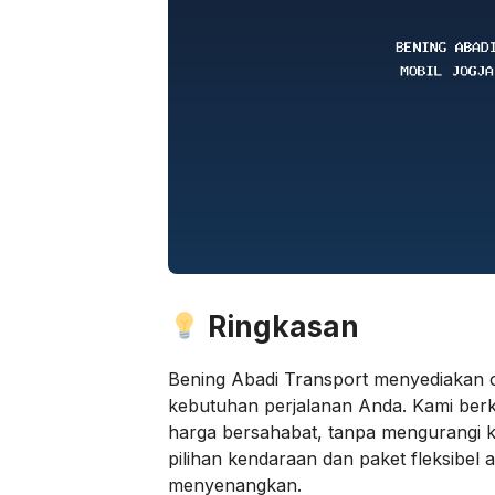
Ringkasan
Bening Abadi Transport menyediakan o
kebutuhan perjalanan Anda. Kami ber
harga bersahabat, tanpa mengurangi
pilihan kendaraan dan paket fleksibel 
menyenangkan.