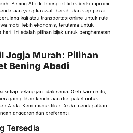
rah, Bening Abadi Transport tidak berkompromi
endaraan yang terawat, bersih, dan siap pakai.
erulang kali atau transportasi online untuk rute
wa mobil lebih ekonomis, terutama untuk
ari. Ini adalah pilihan bijak untuk penghematan
 Jogja Murah: Pilihan
et Bening Abadi
setiap pelanggan tidak sama. Oleh karena itu,
eragam pilihan kendaraan dan paket untuk
anan Anda. Kami memastikan Anda mendapatkan
engan anggaran dan preferensi.
g Tersedia