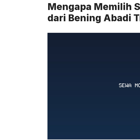
Mengapa Memilih S
dari Bening Abadi 