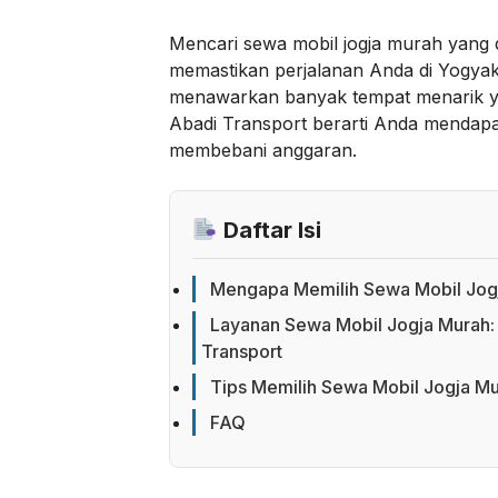
Mencari sewa mobil jogja murah yang 
memastikan perjalanan Anda di Yogyak
menawarkan banyak tempat menarik y
Abadi Transport berarti Anda mendap
membebani anggaran.
Daftar Isi
Mengapa Memilih Sewa Mobil Jogj
Layanan Sewa Mobil Jogja Murah: 
Transport
Tips Memilih Sewa Mobil Jogja M
FAQ