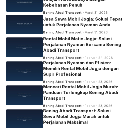
Kebebasan Penuh
Bening Abadi Transport
Maret 31, 2026
Jasa Sewa Mobil Jogja: Solusi Tepat
untuk Perjalanan Nyaman Anda
Bening Abadi Transport
Maret 31, 2026
Rental Mobil Matic Jogja: Solusi
Perjalanan Nyaman Bersama Bening
Abadi Transport
Bening Abadi Transport
Februari 24, 2026
Perjalanan Nyaman dan Efisien:
Memilih Rental Mobil Jogja dengan
Supir Profesional
Bening Abadi Transport
Februari 23, 2026
Mencari Rental Mobil Jogja Murah:
Panduan Terlengkap Bening Abadi
Transport
Bening Abadi Transport
Februari 23, 2026
Bening Abadi Transport: Solusi
Sewa Mobil Jogja Murah untuk
Perjalanan Maksimal