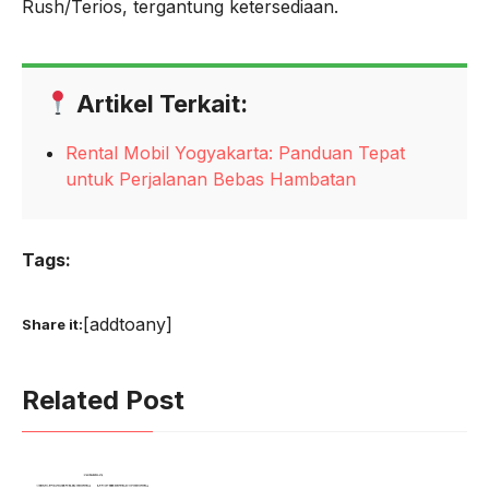
Rush/Terios, tergantung ketersediaan.
Artikel Terkait:
Rental Mobil Yogyakarta: Panduan Tepat
untuk Perjalanan Bebas Hambatan
Tags:
[addtoany]
Share it:
Related Post