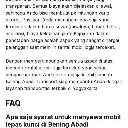
transparan. Semua biaya akan dijelaskan di awal,
sehingga Anda bisa membuat perhitungan yang
akurat. Pastikan Anda memahami apa saja yang
termasuk dalam harga sewa (misalnya, bahan bakar,
asuransi, biaya kelebihan jam). Kejujuran dalam
penetapan harga adalah aspek yang sangat dihargai
pelanggan saat memilih rental mobil jogja terdekat.
Dengan mempertimbangkan semua aspek di atas,
mencari rental mobil jogja terdekat yang sesuai
dengan harapan Anda akan menjadi lebih mudah.
Bening Abadi Transport siap membantu Anda dengan
layanan transportasi terbaik di Yogyakarta.
FAQ
Apa saja syarat untuk menyewa mobil
lepas kunci di Bening Abadi