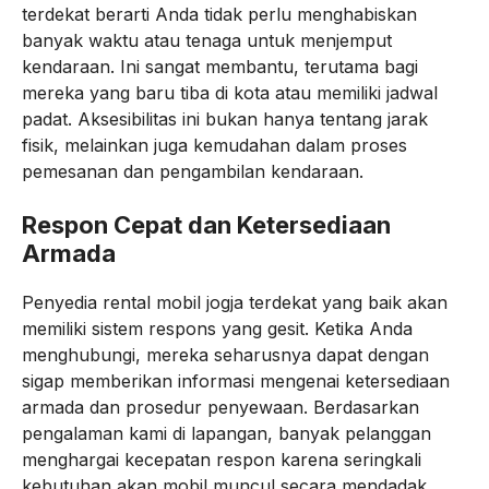
terdekat berarti Anda tidak perlu menghabiskan
banyak waktu atau tenaga untuk menjemput
kendaraan. Ini sangat membantu, terutama bagi
mereka yang baru tiba di kota atau memiliki jadwal
padat. Aksesibilitas ini bukan hanya tentang jarak
fisik, melainkan juga kemudahan dalam proses
pemesanan dan pengambilan kendaraan.
Respon Cepat dan Ketersediaan
Armada
Penyedia rental mobil jogja terdekat yang baik akan
memiliki sistem respons yang gesit. Ketika Anda
menghubungi, mereka seharusnya dapat dengan
sigap memberikan informasi mengenai ketersediaan
armada dan prosedur penyewaan. Berdasarkan
pengalaman kami di lapangan, banyak pelanggan
menghargai kecepatan respon karena seringkali
kebutuhan akan mobil muncul secara mendadak.