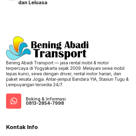
dan Leluasa
Bening Abadi Transport — jasa rental mobil & motor
terpercaya di Yogyakarta sejak 2009. Melayani sewa mobil
lepas kunci, sewa dengan driver, rental motor harian, dan
paket wisata Jogja. Antar-jemput Bandara YIA, Stasiun Tugu &
Lempuyangan tersedia 24/7.
Boking & Informasi
0813-2854-7998
Kontak Info