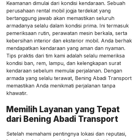
Keamanan dimulai dari kondisi kendaraan. Sebuah
perusahaan rental mobil jogja terdekat yang
bertanggung jawab akan memastikan seluruh
armadanya selalu dalam kondisi prima. Ini termasuk
pemeriksaan rutin, perawatan mesin berkala, serta
kebersihan interior dan eksterior mobil. Anda berhak
mendapatkan kendaraan yang aman dan nyaman.
Tips praktis dari tim kami adalah selalu memeriksa
kondisi ban, rem, lampu, dan kelengkapan surat
kendaraan sebelum memulai perjalanan. Dengan
armada yang selalu terawat, Bening Abadi Transport
memastikan Anda menikmati perjalanan tanpa
khawatir.
Memilih Layanan yang Tepat
dari Bening Abadi Transport
Setelah memahami pentingnya lokasi dan reputasi,