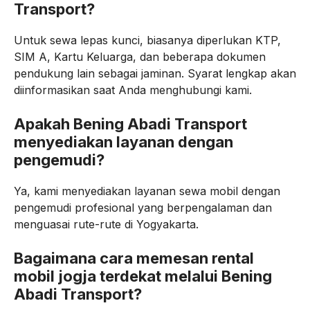
Transport?
Untuk sewa lepas kunci, biasanya diperlukan KTP,
SIM A, Kartu Keluarga, dan beberapa dokumen
pendukung lain sebagai jaminan. Syarat lengkap akan
diinformasikan saat Anda menghubungi kami.
Apakah Bening Abadi Transport
menyediakan layanan dengan
pengemudi?
Ya, kami menyediakan layanan sewa mobil dengan
pengemudi profesional yang berpengalaman dan
menguasai rute-rute di Yogyakarta.
Bagaimana cara memesan rental
mobil jogja terdekat melalui Bening
Abadi Transport?