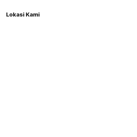
Lokasi Kami