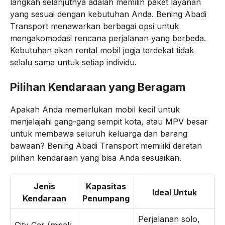
langkah selanjutnya adalah memilih paket layanan
yang sesuai dengan kebutuhan Anda. Bening Abadi
Transport menawarkan berbagai opsi untuk
mengakomodasi rencana perjalanan yang berbeda.
Kebutuhan akan rental mobil jogja terdekat tidak
selalu sama untuk setiap individu.
Pilihan Kendaraan yang Beragam
Apakah Anda memerlukan mobil kecil untuk
menjelajahi gang-gang sempit kota, atau MPV besar
untuk membawa seluruh keluarga dan barang
bawaan? Bening Abadi Transport memiliki deretan
pilihan kendaraan yang bisa Anda sesuaikan.
Jenis
Kapasitas
Ideal Untuk
Kendaraan
Penumpang
Perjalanan solo,