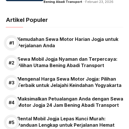
Bening Abadi Transport
Februari 23, 2026
Artikel Populer
Kemudahan Sewa Motor Harian Jogja untuk
Perjalanan Anda
Sewa Mobil Jogja Nyaman dan Terpercaya:
Pilihan Utama Bening Abadi Transport
Mengenal Harga Sewa Motor Jogja: Pilihan
Terbaik untuk Jelajahi Keindahan Yogyakarta
Maksimalkan Petualangan Anda dengan Sewa
Motor Jogja 24 Jam Bening Abadi Transport
Rental Mobil Jogja Lepas Kunci Murah:
Panduan Lengkap untuk Perjalanan Hemat