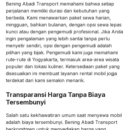
Bening Abadi Transport memahami bahwa setiap
perjalanan memiliki durasi dan kebutuhan yang
berbeda. Kami menawarkan paket sewa harian,
mingguan, bahkan bulanan, dengan opsi sewa lepas
kunci atau dengan pengemudi profesional. Jika Anda
ingin pengalaman yang lebih santai tanpa perlu
menyetir sendiri, opsi dengan pengemudi adalah
pilihan yang bijak. Pengemudi kami juga memahami
rute-rute di Yogyakarta, termasuk area-area wisata
populer dan lokasi kuliner. Ketersediaan paket yang
disesuaikan ini membuat layanan rental mobil jogja
terdekat dari kami semakin menarik.
Transparansi Harga Tanpa Biaya
Tersembunyi
Salah satu kekhawatiran umum saat menyewa mobil
adalah biaya tersembunyi. Bening Abadi Transport
berkomitmen untuk menyediakan harga yang