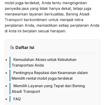
mobil jogja terdekat, Anda tentu menginginkan
penyedia jasa yang tidak hanya dekat, tetapi juga
menawarkan layanan berkualitas. Bening Abadi
Transport berkomitmen untuk menjadi mitra
perjalanan Anda, memastikan setiap perjalanan Anda
di kota ini berjalan sesuai harapan.
Daftar Isi
Kemudahan Akses untuk Kebutuhan
Transportasi Anda
Pentingnya Reputasi dan Keamanan dalam
Memilih rental mobil jogja terdekat
Memilih Layanan yang Tepat dari Bening
Abadi Transport
FAQ