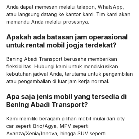
Anda dapat memesan melalui telepon, WhatsApp,
atau langsung datang ke kantor kami. Tim kami akan
memandu Anda melalui prosesnya.
Apakah ada batasan jam operasional
untuk rental mobil jogja terdekat?
Bening Abadi Transport berusaha memberikan
fleksibilitas. Hubungi kami untuk mendiskusikan
kebutuhan jadwal Anda, terutama untuk pengambilan
atau pengembalian di luar jam kerja normal.
Apa saja jenis mobil yang tersedia di
Bening Abadi Transport?
Kami memiliki beragam pilihan mobil mulai dari city
car seperti Brio/Agya, MPV seperti
Avanza/Xenia/Innova, hingga SUV seperti