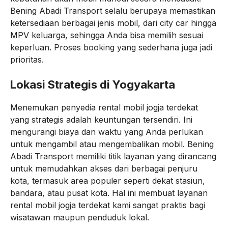
Bening Abadi Transport selalu berupaya memastikan
ketersediaan berbagai jenis mobil, dari city car hingga
MPV keluarga, sehingga Anda bisa memilih sesuai
keperluan. Proses booking yang sederhana juga jadi
prioritas.
Lokasi Strategis di Yogyakarta
Menemukan penyedia rental mobil jogja terdekat
yang strategis adalah keuntungan tersendiri. Ini
mengurangi biaya dan waktu yang Anda perlukan
untuk mengambil atau mengembalikan mobil. Bening
Abadi Transport memiliki titik layanan yang dirancang
untuk memudahkan akses dari berbagai penjuru
kota, termasuk area populer seperti dekat stasiun,
bandara, atau pusat kota. Hal ini membuat layanan
rental mobil jogja terdekat kami sangat praktis bagi
wisatawan maupun penduduk lokal.