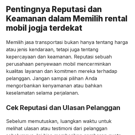
Pentingnya Reputasi dan
Keamanan dalam Memilih rental
mobil jogja terdekat
Memilih jasa transportasi bukan hanya tentang harga
atau jenis kendaraan, tetapi juga tentang
kepercayaan dan keamanan. Reputasi sebuah
perusahaan penyewaan mobil mencerminkan
kualitas layanan dan komitmen mereka terhadap
pelanggan. Jangan sampai pilihan Anda
mengorbankan kenyamanan atau bahkan
keselamatan selama perjalanan.
Cek Reputasi dan Ulasan Pelanggan
Sebelum memutuskan, luangkan waktu untuk
melihat ulasan atau testimoni dari pelanggan