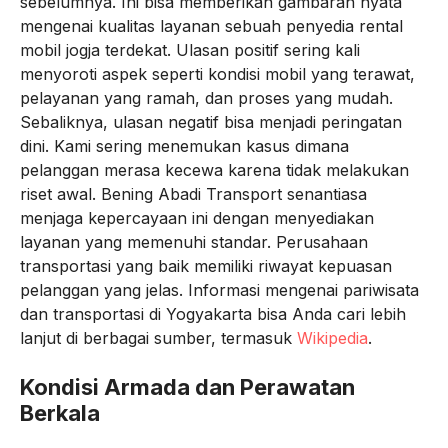
sebelumnya. Ini bisa memberikan gambaran nyata
mengenai kualitas layanan sebuah penyedia rental
mobil jogja terdekat. Ulasan positif sering kali
menyoroti aspek seperti kondisi mobil yang terawat,
pelayanan yang ramah, dan proses yang mudah.
Sebaliknya, ulasan negatif bisa menjadi peringatan
dini. Kami sering menemukan kasus dimana
pelanggan merasa kecewa karena tidak melakukan
riset awal. Bening Abadi Transport senantiasa
menjaga kepercayaan ini dengan menyediakan
layanan yang memenuhi standar. Perusahaan
transportasi yang baik memiliki riwayat kepuasan
pelanggan yang jelas. Informasi mengenai pariwisata
dan transportasi di Yogyakarta bisa Anda cari lebih
lanjut di berbagai sumber, termasuk
Wikipedia
.
Kondisi Armada dan Perawatan
Berkala