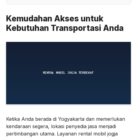
Kemudahan Akses untuk
Kebutuhan Transportasi Anda
Ketika Anda berada di Yogyakarta dan memerlukan
kendaraan segera, lokasi penyedia jasa menjadi
pertimbangan utama. Layanan rental mobil jogja