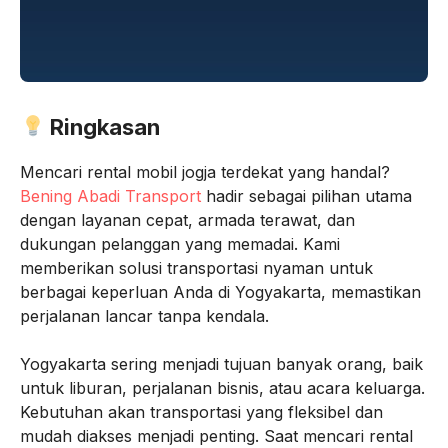
Ringkasan
Mencari rental mobil jogja terdekat yang handal?
Bening Abadi Transport
hadir sebagai pilihan utama
dengan layanan cepat, armada terawat, dan
dukungan pelanggan yang memadai. Kami
memberikan solusi transportasi nyaman untuk
berbagai keperluan Anda di Yogyakarta, memastikan
perjalanan lancar tanpa kendala.
Yogyakarta sering menjadi tujuan banyak orang, baik
untuk liburan, perjalanan bisnis, atau acara keluarga.
Kebutuhan akan transportasi yang fleksibel dan
mudah diakses menjadi penting. Saat mencari rental